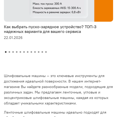
Как выбрать пуско-зарядное устройство? ТОП-3
надежных варианта для вашего сервиса
22.01.2026
Шлифовальные машины — это ключевые инструменты для
достижения идеальной поверхности. В нашем интернет-
магазине Вы найдете разнообразные модели, подходящие для
различных задач. Мы предлагаем ленточные, угловые и
эксцентриковые шлифовальные машины, каждая из которых
обладает уникальными характеристиками.
Ленточные шлифовальные машины идеально подходят для