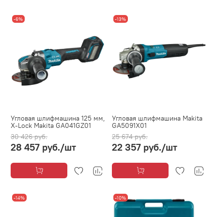
-6%
-13%
Угловая шлифмашина 125 мм,
Угловая шлифмашина Makita
X-Lock Makita GA041GZ01
GA5091X01
30 426 руб.
25 674 руб.
28 457 руб.
/шт
22 357 руб.
/шт
-14%
-10%