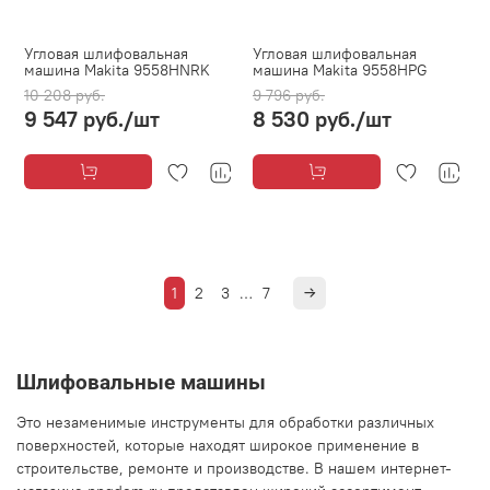
Угловая шлифовальная
Угловая шлифовальная
машина Makita 9558HNRK
машина Makita 9558HPG
10 208 руб.
9 796 руб.
9 547 руб.
/шт
8 530 руб.
/шт
1
2
3
…
7
Шлифовальные машины
Это незаменимые инструменты для обработки различных
поверхностей, которые находят широкое применение в
строительстве, ремонте и производстве. В нашем интернет-