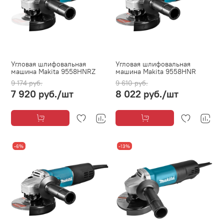
Угловая шлифовальная
Угловая шлифовальная
машина Makita 9558HNRZ
машина Makita 9558HNR
9 174 руб.
9 610 руб.
7 920 руб.
/шт
8 022 руб.
/шт
-6%
-13%