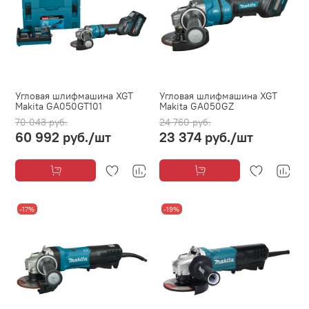
Угловая шлифмашина XGT
Угловая шлифмашина XGT
Makita GA050GT101
Makita GA050GZ
70 043 руб.
24 760 руб.
60 992 руб.
/шт
23 374 руб.
/шт
-17%
-19%