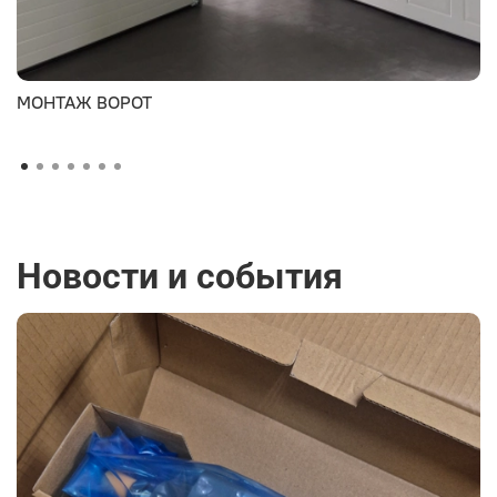
МОНТАЖ ВОРОТ
Новости и события