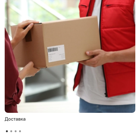
Доставка