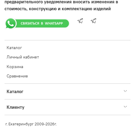
предварительного уведомления вносить изменения в
стоимость, конструкцию и комплектацию изделий
Каталог
Личный кабинет
Корзина
Сравнение
Каталог
Клиенту
г. Екатеринбург 2009-2026г.