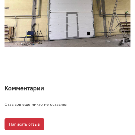
Комментарии
Отзывов еще никто не оставлял
Написать отзыв