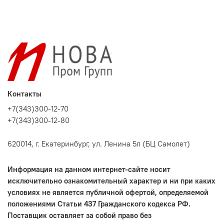
Контакты
+7(343)300-12-70
+7(343)300-12-80
620014, г. Екатеринбург, ул. Ленина 5л (БЦ Самолет)
Информация на данном интернет-сайте носит
исключительно ознакомительный характер и ни при каких
условиях не является публичной офертой, определяемой
положениями Статьи 437 Гражданского кодекса РФ.
Поставщик оставляет за собой право без