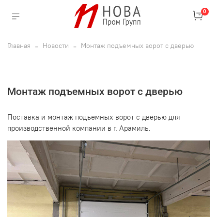
0
Главная
Новости
Монтаж подъемных ворот с дверью
Монтаж подъемных ворот с дверью
Поставка и монтаж подъемных ворот с дверью для
производственной компании в г. Арамиль.