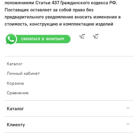
положениями Статьи 437 Гражданского кодекса РФ.
Поставщик оставляет за собой право без
предварительного уведомления вносить изменения в
стоимость, конструкцию и комплектацию изделий
Каталог
Личный кабинет
Корзина
Сравнение
Каталог
Клиенту