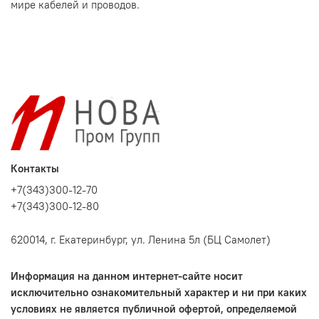
мире кабелей и проводов.
Контакты
+7(343)300-12-70
+7(343)300-12-80
620014, г. Екатеринбург, ул. Ленина 5л (БЦ Самолет)
Информация на данном интернет-сайте носит
исключительно ознакомительный характер и ни при каких
условиях не является публичной офертой, определяемой