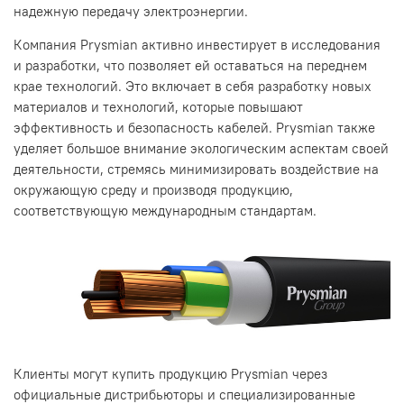
надежную передачу электроэнергии.
Компания Prysmian активно инвестирует в исследования
и разработки, что позволяет ей оставаться на переднем
крае технологий. Это включает в себя разработку новых
материалов и технологий, которые повышают
эффективность и безопасность кабелей. Prysmian также
уделяет большое внимание экологическим аспектам своей
деятельности, стремясь минимизировать воздействие на
окружающую среду и производя продукцию,
соответствующую международным стандартам.
Клиенты могут купить продукцию Prysmian через
официальные дистрибьюторы и специализированные