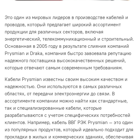
Это один из мировых лидеров в производстве кабелей и
проводов, который предлагает широкий ассортимент
продукции для различных секторов, включая
энергетический, телекоммуникационный и строительный.
Основанная в 2005 году в результате слияния компаний
Prysmian и Draka, компания быстро завоевала репутацию
надежного поставщика высококачественных решений,
которые отвечают самым современным требованиям.
Кабели Prysmian известны своим высоким качеством и
надежностью. Они используются в самых различных
областях, от передачи электроэнергии до связи. В
ассортименте компании можно найти как стандартные,
так и специализированные кабели, которые
разрабатываются с учетом специфических потребностей
клиентов. Например, кабель ВВГ РЭК Prysmian — это один
из популярных продуктов, который идеально подходит для
прокладки в жилых и коммерческих зданиях, обеспечивая