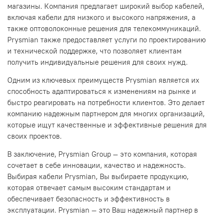
магазины. Компания предлагает широкий выбор кабелей,
включая кабели для низкого и высокого напряжения, а
также оптоволоконные решения для телекоммуникаций.
Prysmian также предоставляет услуги по проектированию
и технической поддержке, что позволяет клиентам
получить индивидуальные решения для своих нужд.
Одним из ключевых преимуществ Prysmian является их
способность адаптироваться к изменениям на рынке и
быстро реагировать на потребности клиентов. Это делает
компанию надежным партнером для многих организаций,
которые ищут качественные и эффективные решения для
своих проектов.
В заключение, Prysmian Group — это компания, которая
сочетает в себе инновации, качество и надежность.
Выбирая кабели Prysmian, Вы выбираете продукцию,
которая отвечает самым высоким стандартам и
обеспечивает безопасность и эффективность в
эксплуатации. Prysmian — это Ваш надежный партнер в