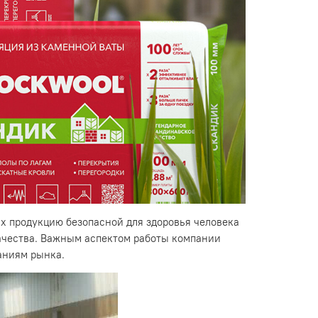
их продукцию безопасной для здоровья человека
ачества. Важным аспектом работы компании
аниям рынка.