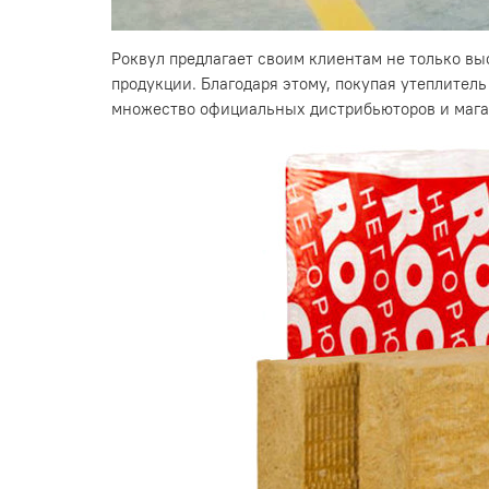
Роквул предлагает своим клиентам не только в
продукции. Благодаря этому, покупая утеплитель
множество официальных дистрибьюторов и мага