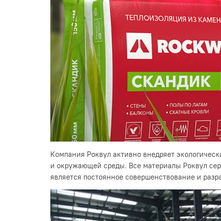
Компания Роквул активно внедряет экологически
и окружающей среды. Все материалы Роквул се
является постоянное совершенствование и разр