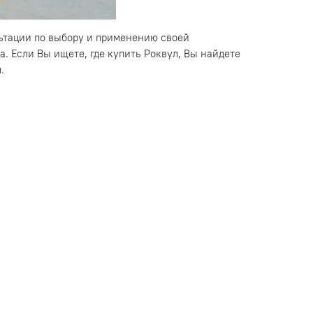
ьтации по выбору и применению своей
. Если Вы ищете, где купить Роквул, Вы найдете
.