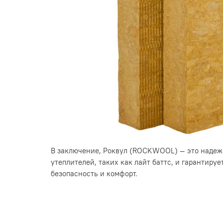
В заключение, Роквул (ROCKWOOL) — это надеж
утеплителей, таких как лайт баттс, и гарантиру
безопасность и комфорт.