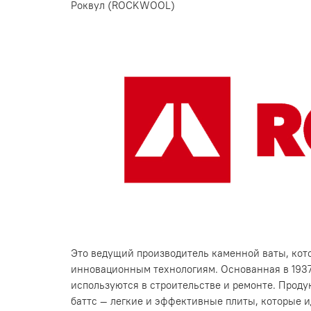
Роквул (ROCKWOOL)
Это ведущий производитель каменной ваты, кот
инновационным технологиям. Основанная в 1937 
используются в строительстве и ремонте. Проду
баттс — легкие и эффективные плиты, которые 