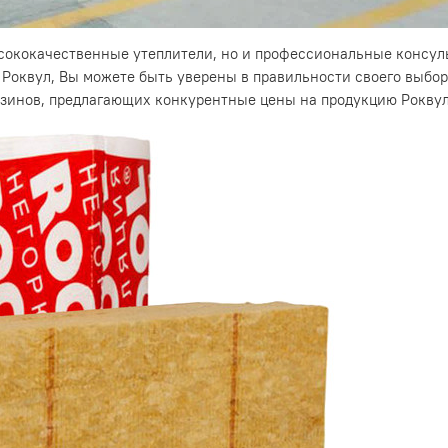
ысококачественные утеплители, но и профессиональные консул
 Роквул, Вы можете быть уверены в правильности своего выбора
зинов, предлагающих конкурентные цены на продукцию Роквул