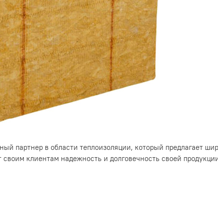
ный партнер в области теплоизоляции, который предлагает ш
ет своим клиентам надежность и долговечность своей продукци