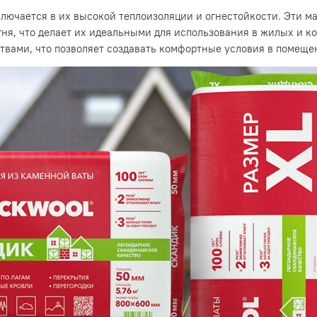
лючается в их высокой теплоизоляции и огнестойкости. Эти м
гня, что делает их идеальными для использования в жилых и к
вами, что позволяет создавать комфортные условия в помеще