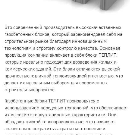
Это современный производитель высококачественных
газобетонных блоков, который зарекомендовал себя на
строительном рынке благодаря инновационным
технологиям и строгому контролю качества. Основная
продукция компании включает в себя блоки ТЕПЛИТ,
которые идеально подходят для возведения жилых и
коммерческих зданий. Эти блоки отличаются высокой
прочностью, отличной теплоизоляцией и легкостью, что
делает их идеальным выбором для современных
строительных проектов.
Газобетонные блоки ТЕПЛИТ производятся с
использованием передовых технологий, что обеспечивает
их высокие эксплуатационные характеристики. Они
обладают низкой теплопроводностью, что позволяет
значительно сократить затраты на отопление и