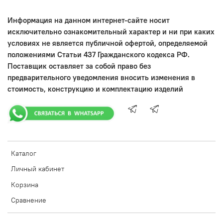
Информация на данном интернет-сайте носит
исключительно ознакомительный характер и ни при каких
условиях не является публичной офертой, определяемой
положениями Статьи 437 Гражданского кодекса РФ.
Поставщик оставляет за собой право без
предварительного уведомления вносить изменения в
стоимость, конструкцию и комплектацию изделий
Каталог
Личный кабинет
Корзина
Сравнение