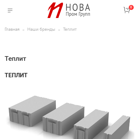
0
Главная
Наши бренды
Теплит
Теплит
ТЕПЛИТ