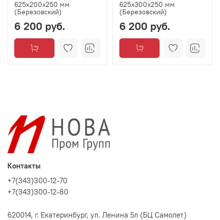
625х200х250 мм
625х300х250 мм
(Березовский)
(Березовский)
6 200 руб.
6 200 руб.
Контакты
+7(343)300-12-70
+7(343)300-12-80
620014, г. Екатеринбург, ул. Ленина 5л (БЦ Самолет)