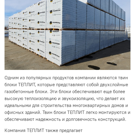
Одним из популярных продуктов компании являются твин
блоки ТЕПЛИТ, которые представляют собой двухслойные
газобетонные блоки. Эти блоки обеспечивают еще более
высокую теплоизоляцию и звукоизоляцию, что делает их
идеальными для строительства многоквартирных домов и
офисных зданий. Твин блоки ТЕПЛИТ легко монтируются и
обеспечивают надежность и долговечность конструкций.
Компания ТЕПЛИТ также предлагает