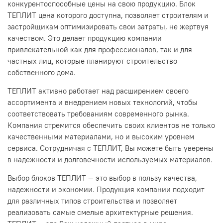
конкурентоспособные цены на свою продукцию. Блок
ТЕПЛИТ цена которого доступна, позволяет строителям и
застройщикам оптимизировать свои затраты, не жертвуя
качеством. Это делает продукцию компании
привлекательной как для профессионалов, так и для
частных лиц, которые планируют строительство
собственного дома.
ТЕПЛИТ активно работает над расширением своего
ассортимента и внедрением новых технологий, чтобы
соответствовать требованиям современного рынка.
Компания стремится обеспечить своих клиентов не только
качественными материалами, но и высоким уровнем
сервиса. Сотрудничая с ТЕПЛИТ, Вы можете быть уверены
в надежности и долговечности используемых материалов.
Выбор блоков ТЕПЛИТ — это выбор в пользу качества,
надежности и экономии. Продукция компании подходит
для различных типов строительства и позволяет
реализовать самые смелые архитектурные решения.