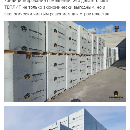
кондиционирование помещений. Это делает блоки
ТЕПЛИТ не только экономически выгодным, но и
экологически чистым решением для строительства.