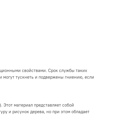
яционными свойствами. Срок службы таких
ки могут тускнеть и подвержены гниению, если
. Этот материал представляет собой
ру и рисунок дерева, но при этом обладает