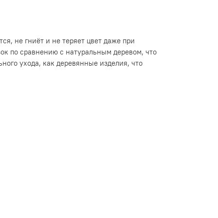
я, не гниёт и не теряет цвет даже при
зок по сравнению с натуральным деревом, что
ного ухода, как деревянные изделия, что