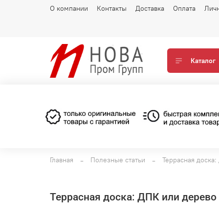
О компании
Контакты
Доставка
Оплата
Лич
Каталог
Главная
Полезные статьи
Террасная доска:
Террасная доска: ДПК или дерево