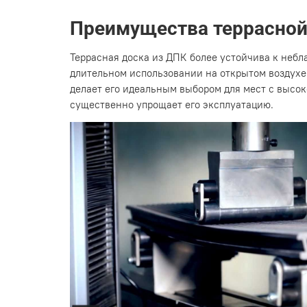
Преимущества террасной
Террасная доска из ДПК более устойчива к небл
длительном использовании на открытом воздухе.
делает его идеальным выбором для мест с высок
существенно упрощает его эксплуатацию.