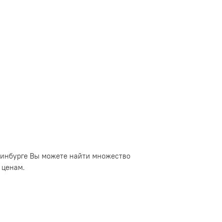
еринбурге Вы можете найти множество
 ценам.