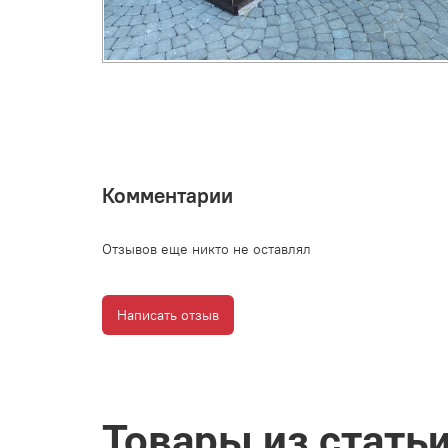
Комментарии
Отзывов еще никто не оставлял
Написать отзыв
Товары из стать