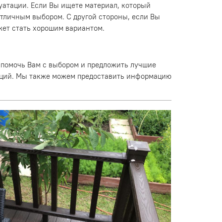
уатации. Если Вы ищете материал, который
отличным выбором. С другой стороны, если Вы
жет стать хорошим вариантом.
 помочь Вам с выбором и предложить лучшие
таций. Мы также можем предоставить информацию