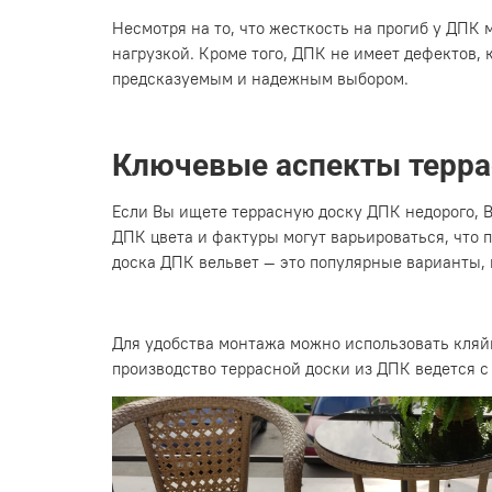
Несмотря на то, что жесткость на прогиб у ДПК
нагрузкой. Кроме того, ДПК не имеет дефектов, 
предсказуемым и надежным выбором.
Ключевые аспекты терра
Если Вы ищете террасную доску ДПК недорого, 
ДПК цвета и фактуры могут варьироваться, что 
доска ДПК вельвет — это популярные варианты,
Для удобства монтажа можно использовать кляйм
производство террасной доски из ДПК ведется с