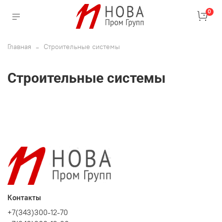
0
Главная
Строительные системы
Строительные системы
Контакты
+7(343)300-12-70