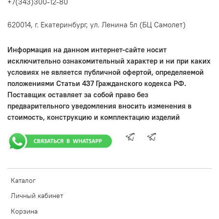
+7(343)300-12-80
620014, г. Екатеринбург, ул. Ленина 5л (БЦ Самолет)
Информация на данном интернет-сайте носит
исключительно ознакомительный характер и ни при каких
условиях не является публичной офертой, определяемой
положениями Статьи 437 Гражданского кодекса РФ.
Поставщик оставляет за собой право без
предварительного уведомления вносить изменения в
стоимость, конструкцию и комплектацию изделий
Каталог
Личный кабинет
Корзина