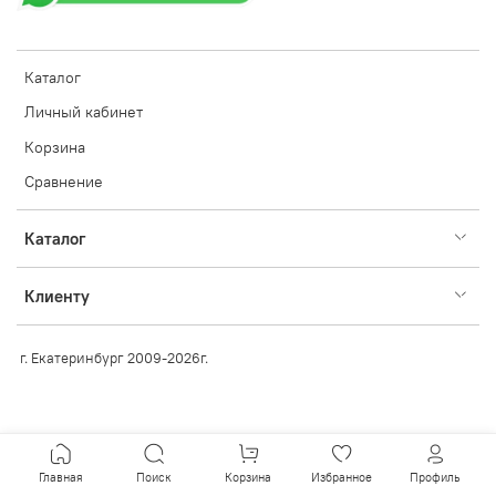
Каталог
Личный кабинет
Корзина
Сравнение
Каталог
Клиенту
г. Екатеринбург 2009-2026г.
Главная
Поиск
Корзина
Избранное
Профиль