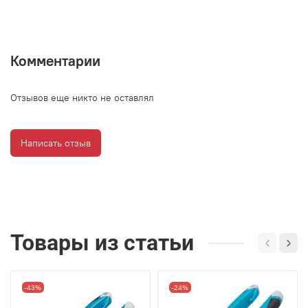
Комментарии
Отзывов еще никто не оставлял
Написать отзыв
Товары из статьи
-43%
-24%