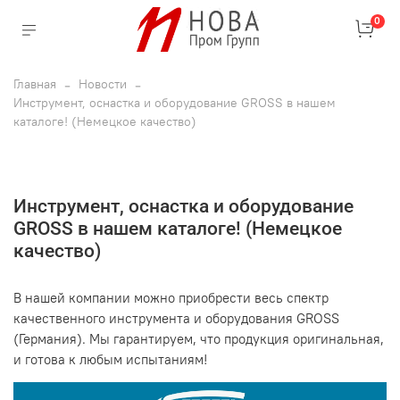
0
Главная
Новости
Инструмент, оснастка и оборудование GROSS в нашем
каталоге! (Немецкое качество)
Инструмент, оснастка и оборудование
GROSS в нашем каталоге! (Немецкое
качество)
В нашей компании можно приобрести весь спектр
качественного инструмента и оборудования GROSS
(Германия). Мы гарантируем, что продукция оригинальная,
и готова к любым испытаниям!