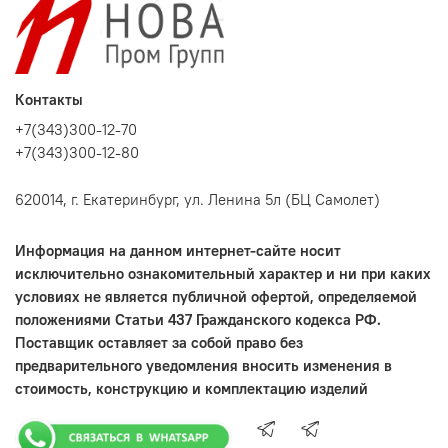
Контакты
+7(343)300-12-70
+7(343)300-12-80
620014, г. Екатеринбург, ул. Ленина 5л (БЦ Самолет)
Информация на данном интернет-сайте носит
исключительно ознакомительный характер и ни при каких
условиях не является публичной офертой, определяемой
положениями Статьи 437 Гражданского кодекса РФ.
Поставщик оставляет за собой право без
предварительного уведомления вносить изменения в
стоимость, конструкцию и комплектацию изделий