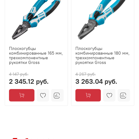
Плоскогубцы
Плоскогубцы
комбинированные 165 мм,
комбинированные 180 мм,
трехкомпонентные
трехкомпонентные
рукоятки Gross
рукоятки Gross
4 147 руб.
4 267 руб.
2 345.12 руб.
3 263.04 руб.