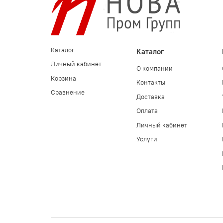
Каталог
Каталог
Личный кабинет
О компании
Корзина
Контакты
Сравнение
Доставка
Оплата
Личный кабинет
Услуги