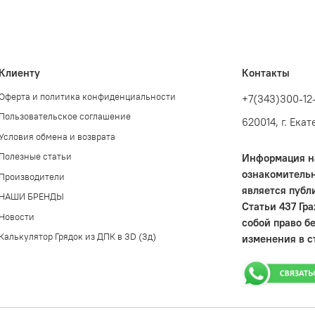
Клиенту
Контакты
Оферта и политика конфиденциальности
+7(343)300-12
Пользовательское соглашение
620014, г. Ека
Условия обмена и возврата
Полезные статьи
Информация на
ознакомительн
Производители
является публ
НАШИ БРЕНДЫ
Статьи 437 Гр
Новости
собой право б
Калькулятор Грядок из ДПК в 3D (3д)
изменения в с