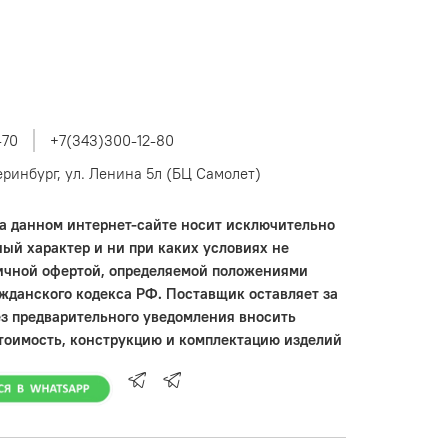
-70
+7(343)300-12-80
теринбург, ул. Ленина 5л (БЦ Самолет)
 данном интернет-сайте носит исключительно
ый характер и ни при каких условиях не
ичной офертой, определяемой положениями
ажданского кодекса РФ. Поставщик оставляет за
ез предварительного уведомления вносить
тоимость, конструкцию и комплектацию изделий