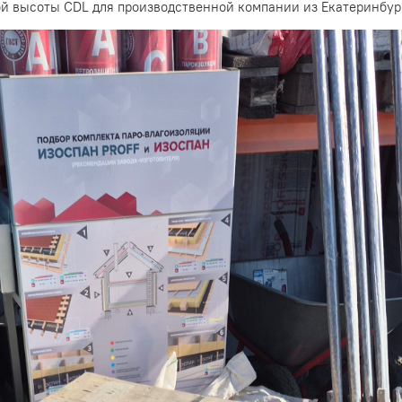
й высоты CDL для производственной компании из Екатеринбур