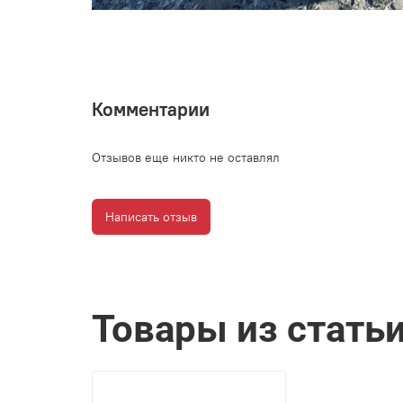
Комментарии
Отзывов еще никто не оставлял
Написать отзыв
Товары из стать