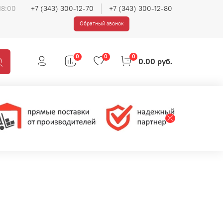
18:00
+7 (343) 300-12-70
+7 (343) 300-12-80
Обратный звонок
0
0
0
0.00 руб.