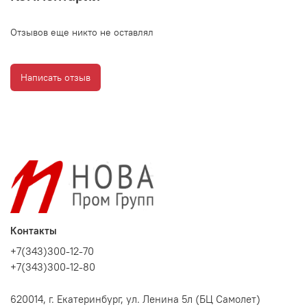
Отзывов еще никто не оставлял
Написать отзыв
Контакты
+7(343)300-12-70
+7(343)300-12-80
620014, г. Екатеринбург, ул. Ленина 5л (БЦ Самолет)