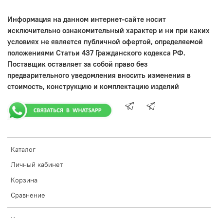
Информация на данном интернет-сайте носит
исключительно ознакомительный характер и ни при каких
условиях не является публичной офертой, определяемой
положениями Статьи 437 Гражданского кодекса РФ.
Поставщик оставляет за собой право без
предварительного уведомления вносить изменения в
стоимость, конструкцию и комплектацию изделий
Каталог
Личный кабинет
Корзина
Сравнение