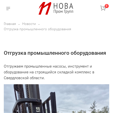
0
Главная
Новости
Отгрузка промышленного оборудования
Отгрузка промышленного оборудования
Отгружаем промышленные насосы, инструмент и
оборудование на строящийся складкой комплекс в
Свердловской области.