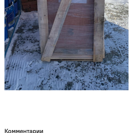
Комментарии