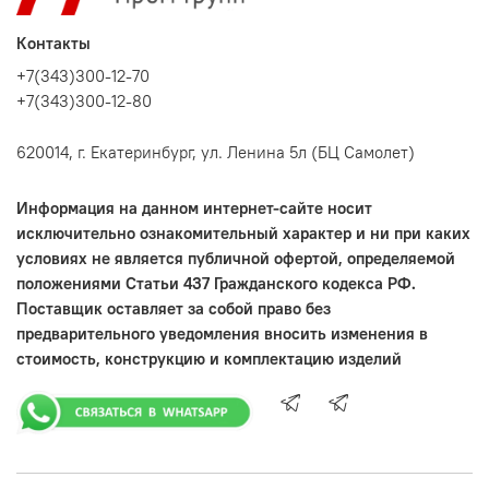
Контакты
+7(343)300-12-70
+7(343)300-12-80
620014, г. Екатеринбург, ул. Ленина 5л (БЦ Самолет)
Информация на данном интернет-сайте носит
исключительно ознакомительный характер и ни при каких
условиях не является публичной офертой, определяемой
положениями Статьи 437 Гражданского кодекса РФ.
Поставщик оставляет за собой право без
предварительного уведомления вносить изменения в
стоимость, конструкцию и комплектацию изделий