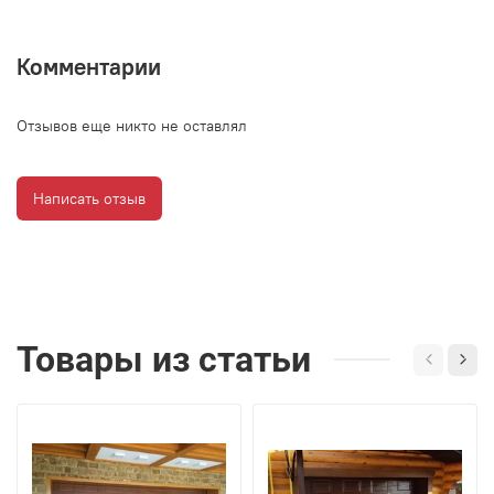
Комментарии
Отзывов еще никто не оставлял
Написать отзыв
Товары из статьи