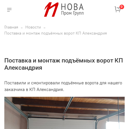
0
Главная
Новости
Поставка и монтаж подъёмных ворот КП Александрия
Поставка и монтаж подъёмных ворот КП
Александрия
Поставили и смонтировали подъёмные ворота для нашего
заказчика в КП Александрия.