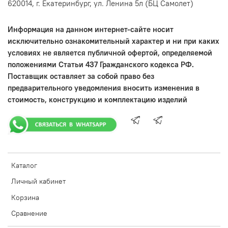
620014, г. Екатеринбург, ул. Ленина 5л (БЦ Самолет)
Информация на данном интернет-сайте носит
исключительно ознакомительный характер и ни при каких
условиях не является публичной офертой, определяемой
положениями Статьи 437 Гражданского кодекса РФ.
Поставщик оставляет за собой право без
предварительного уведомления вносить изменения в
стоимость, конструкцию и комплектацию изделий
Каталог
Личный кабинет
Корзина
Сравнение