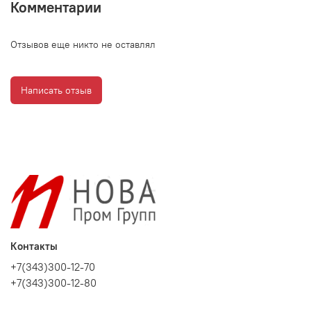
Комментарии
Отзывов еще никто не оставлял
Написать отзыв
Контакты
+7(343)300-12-70
+7(343)300-12-80