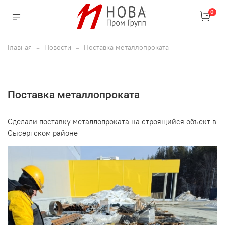
0
Главная
Новости
Поставка металлопроката
Поставка металлопроката
Сделали поставку металлопроката на строящийся объект в
Сысертском районе