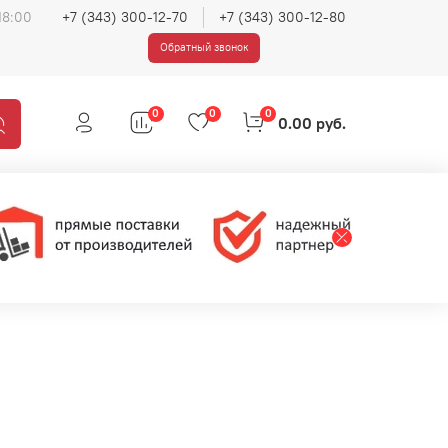
18:00
+7 (343) 300-12-70
+7 (343) 300-12-80
Обратный звонок
0
0
0
0.00 руб.