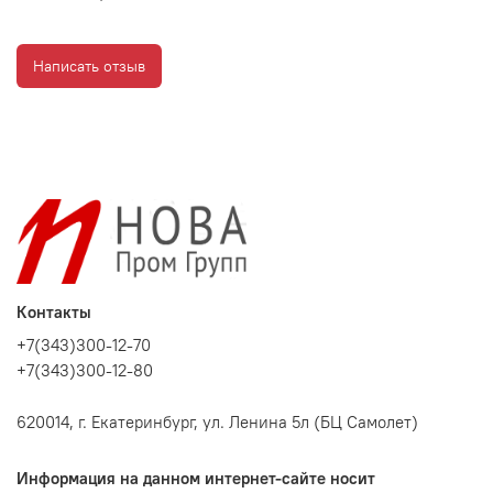
Написать отзыв
Контакты
+7(343)300-12-70
+7(343)300-12-80
620014, г. Екатеринбург, ул. Ленина 5л (БЦ Самолет)
Информация на данном интернет-сайте носит