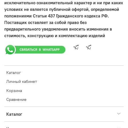
исключительно ознакомительный характер и ни при каких
условиях не является публичной офертой, определяемой
положениями Статьи 437 Гражданского кодекса РФ.
Поставщик оставляет за собой право без
предварительного уведомления вносить изменения в
стоимость, конструкцию и комплектацию изделий
Каталог
Личный кабинет
Корзина
Сравнение
Каталог