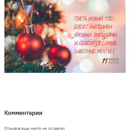
Комментарии
Отзывов еще никто не оставлял