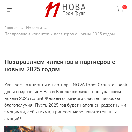
0
Главная
Новости
Поздравляем клиентов и партнеров с новым 2025 годом
Поздравляем клиентов и партнеров с
новым 2025 годом
Уважаемые клиенты и партнеры NOVA Prom Group, от всей
души поздравляем Вас и Ваших близких с наступающим
новым 2025 годом! Желаем огромного счастья, здоровья,
благополучия! Пусть 2025 год будет наполнен радостными
эмоциями, событиями, принесет море положительных
эмоций!