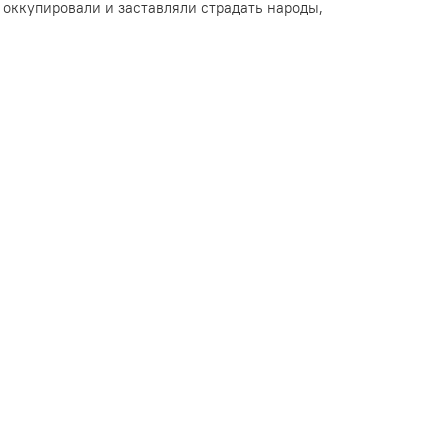
 оккупировали и заставляли страдать народы,