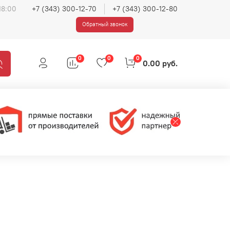
18:00
+7 (343) 300-12-70
+7 (343) 300-12-80
Обратный звонок
0
0
0
0.00 руб.