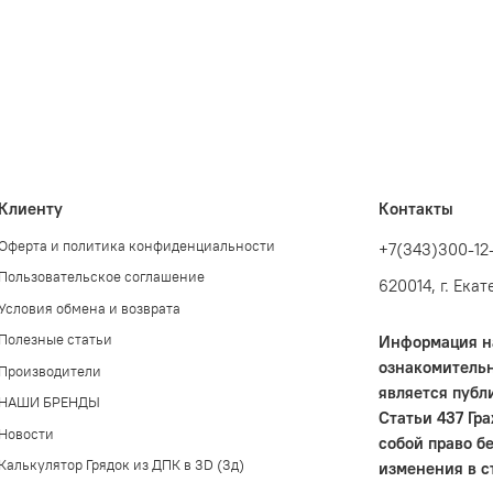
Клиенту
Контакты
Оферта и политика конфиденциальности
+7(343)300-12
Пользовательское соглашение
620014, г. Ека
Условия обмена и возврата
Полезные статьи
Информация на
ознакомительн
Производители
является публ
НАШИ БРЕНДЫ
Статьи 437 Гр
Новости
собой право б
Калькулятор Грядок из ДПК в 3D (3д)
изменения в с