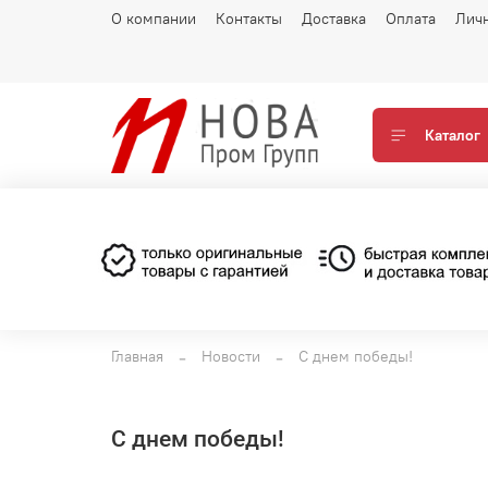
О компании
Контакты
Доставка
Оплата
Лич
Каталог
Главная
Новости
С днем победы!
С днем победы!