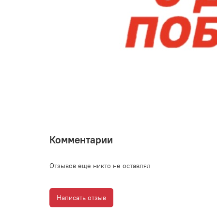
Комментарии
Отзывов еще никто не оставлял
Написать отзыв