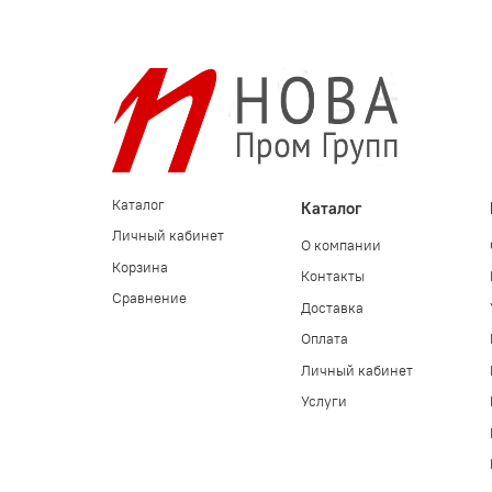
Каталог
Каталог
Личный кабинет
О компании
Корзина
Контакты
Сравнение
Доставка
Оплата
Личный кабинет
Услуги