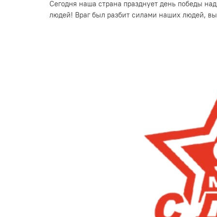
Сегодня наша страна празднует день победы над
людей! Враг был разбит силами наших людей, в