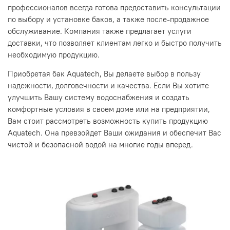
профессионалов всегда готова предоставить консультации
по выбору и установке баков, а также после-продажное
обслуживание. Компания также предлагает услуги
доставки, что позволяет клиентам легко и быстро получить
необходимую продукцию.
Приобретая бак Aquatech, Вы делаете выбор в пользу
надежности, долговечности и качества. Если Вы хотите
улучшить Вашу систему водоснабжения и создать
комфортные условия в своем доме или на предприятии,
Вам стоит рассмотреть возможность купить продукцию
Aquatech. Она превзойдет Ваши ожидания и обеспечит Вас
чистой и безопасной водой на многие годы вперед.