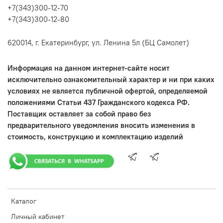
+7(343)300-12-70
+7(343)300-12-80
620014, г. Екатеринбург, ул. Ленина 5л (БЦ Самолет)
Информация на данном интернет-сайте носит
исключительно ознакомительный характер и ни при каких
условиях не является публичной офертой, определяемой
положениями Статьи 437 Гражданского кодекса РФ.
Поставщик оставляет за собой право без
предварительного уведомления вносить изменения в
стоимость, конструкцию и комплектацию изделий
Каталог
Личный кабинет