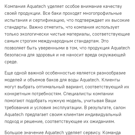
Компания Aquatech уделяет особое внимание качеству
своей продукции. Все баки проходят многопрофильные
испытания и сертификацию, что подтверждает их высокие
стандарты. Важно отметить, что компания использует
только экологически чистые материалы, соответствующие
самым строгим международным стандартам. Это
позволяет быть уверенными в том, что продукция Aquatech
безопасна для здоровья и не наносит вреда окружающей
среде.
Еще одной важной особенностью является разнообразие
моделей и объемов баков для воды Aquatech. Клиенты
могут выбрать оптимальный вариант, соответствующий их
конкретным потребностям. Специалисты компании
помогают подобрать нужную модель, учитывая Ваши
требования и условия эксплуатации. В результате, салон
Aquatech предлагает своим клиентам индивидуальный
подход и решение, соответствующее их ожиданиям.
Большое значение Aquatech уделяет сервису. Команда