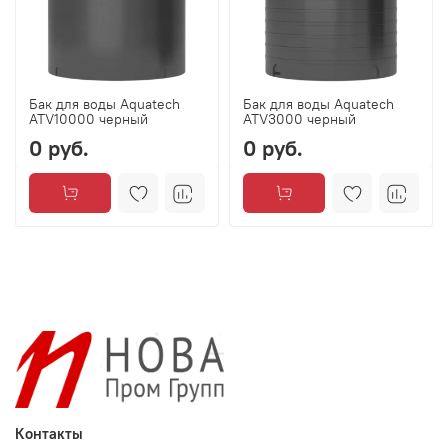
Бак для воды Aquatech
Бак для воды Aquatech
ATV10000 черный
ATV3000 черный
0 руб.
0 руб.
Контакты