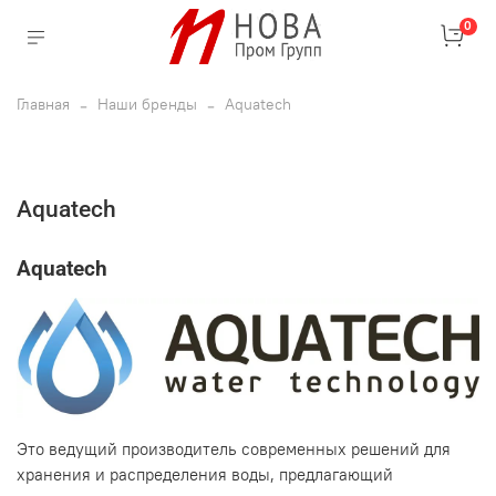
0
Главная
Наши бренды
Aquatech
Aquatech
Aquatech
Это ведущий производитель современных решений для
хранения и распределения воды, предлагающий