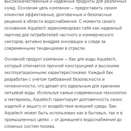
высококачественные и надежные продукты для различных
нужд. Основная цель компании — предоставить своим
клиентам эффективные, долговечные и безопасные
решения в области водоснабжения. С момента своего
основания Aquatech зарекомендовал себя как надежный
партнер для потребителей частного и коммерческого
секторов, активно внедряя инновации и следя за
современными тенденциями в отрасли.
Основной продукт компании — бак для воды Aquatech,
который отличается прочной конструкцией и высокими
эксплуатационными характеристиками. Каждый бак
разработан с учетом требований безопасности и
гигиеничности, что делает его идеальным для хранения
питьевой воды. Используя самые современные технологии
и материалы, Aquatech гарантирует долговечность своих
изделий и защиту от воздействия внешней среды. Бак
Aquatech может быть использован как в бытовых, так и в
промышленных целях — от домашнего водоснабжения до
сложных систем полива.