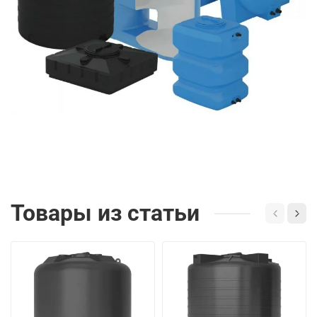
Товары из статьи