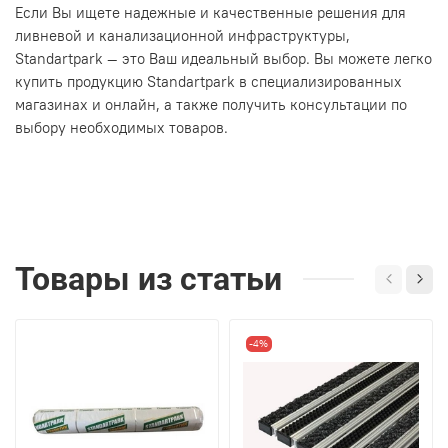
Если Вы ищете надежные и качественные решения для
ливневой и канализационной инфраструктуры,
Standartpark — это Ваш идеальный выбор. Вы можете легко
купить продукцию Standartpark в специализированных
магазинах и онлайн, а также получить консультации по
выбору необходимых товаров.
Товары из статьи
-4%