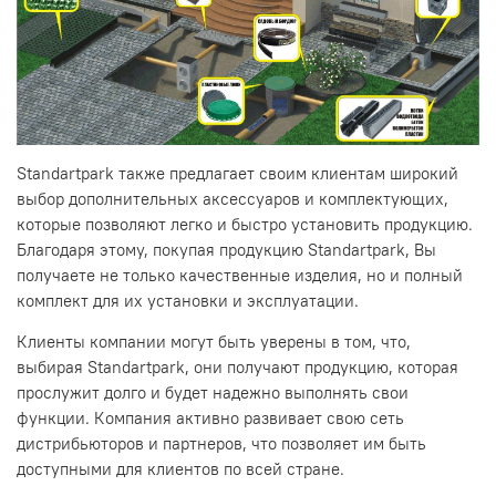
Standartpark также предлагает своим клиентам широкий
выбор дополнительных аксессуаров и комплектующих,
которые позволяют легко и быстро установить продукцию.
Благодаря этому, покупая продукцию Standartpark, Вы
получаете не только качественные изделия, но и полный
комплект для их установки и эксплуатации.
Клиенты компании могут быть уверены в том, что,
выбирая Standartpark, они получают продукцию, которая
прослужит долго и будет надежно выполнять свои
функции. Компания активно развивает свою сеть
дистрибьюторов и партнеров, что позволяет им быть
доступными для клиентов по всей стране.