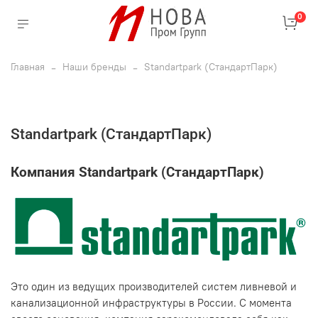
0
Главная
Наши бренды
Standartpark (СтандартПарк)
Standartpark (СтандартПарк)
Компания Standartpark (СтандартПарк)
Это один из ведущих производителей систем ливневой и
канализационной инфраструктуры в России. С момента