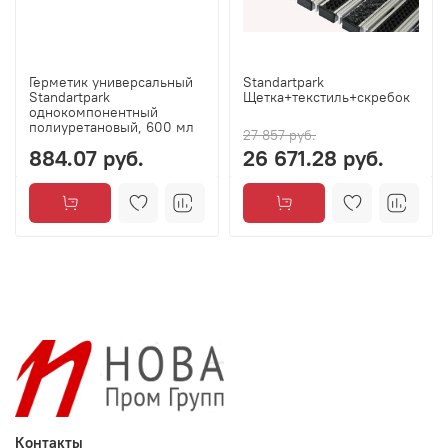
Герметик универсальный
Standartpark
Standartpark
Щетка+текстиль+скребок
однокомпонентный
полиуретановый, 600 мл
27 857 руб.
884.07 руб.
26 671.28 руб.
Контакты