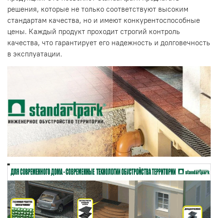
решения, которые не только соответствуют высоким
стандартам качества, но и имеют конкурентоспособные
цены. Каждый продукт проходит строгий контроль
качества, что гарантирует его надежность и долговечность
в эксплуатации.