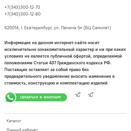
+7(343)300-12-70
+7(343)300-12-80
620014, г. Екатеринбург, ул. Ленина 5л (БЦ Самолет)
Информация на данном интернет-сайте носит
исключительно ознакомительный характер и ни при каких
условиях не является публичной офертой, определяемой
положениями Статьи 437 Гражданского кодекса РФ.
Поставщик оставляет за собой право без
предварительного уведомления вносить изменения в
стоимость, конструкцию и комплектацию изделий
Каталог
Личный кабинет