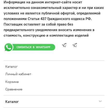
Информация на данном интернет-сайте носит
исключительно ознакомительный характер и ни при каких
условиях не является публичной офертой, определяемой
положениями Статьи 437 Гражданского кодекса РФ.
Поставщик оставляет за собой право без
предварительного уведомления вносить изменения в
стоимость, конструкцию и комплектацию изделий
Каталог
Личный кабинет
Корзина
Сравнение
Каталог