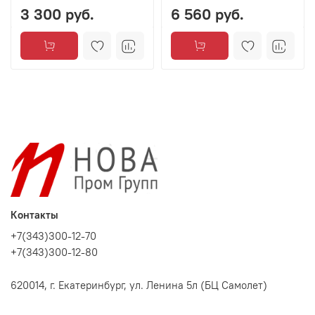
3 300 руб.
6 560 руб.
Контакты
+7(343)300-12-70
+7(343)300-12-80
620014, г. Екатеринбург, ул. Ленина 5л (БЦ Самолет)