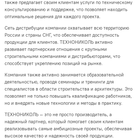
также предлагает своим клиентам услуги по техническому
консультированию и поддержке, что позволяет находить
оптимальные решения для каждого проекта.
Сеть дистрибуции компании охватывает всю территорию
России и страны СНГ, что обеспечивает доступность
продукции для клиентов. ТЕХНОНИКОЛЬ активно
развивает партнерские отношения с крупными
строительными компаниями и дистрибьюторами, что
способствует укреплению позиций на рынке.
Компания также активно занимается образовательной
деятельностью, проводя семинары и тренинги для
специалистов в области строительства и архитектуры. Это
позволяет не только повышать квалификацию работников,
но и внедрять новые технологии и методы в практику.
ТЕХНОНИКОЛЬ — это не просто производитель, а
надежный партнер, который помогает своим клиентам
реализовывать самые амбициозные проекты, обеспечивая
высокое качество и надежность своей продукции.