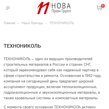
0
Главная
Наши бренды
ТЕХНОНИКОЛЬ
ТЕХНОНИКОЛЬ
ТЕХНОНИКОЛЬ — один из ведущих производителей
строительных материалов в России и странах СНГ,
который зарекомендовал себя как надежный партнер в
сфере строительства и ремонта. Основанная в 1992 году,
компания на сегодняшний день предлагает широкий
ассортимент продукции, включая теплоизоляционные,
гидроизоляционные и звукоизоляционные материалы, а
также кровельные системы и композитные материалы.
С момента своего основания ТЕХНОНИКОЛЬ активно