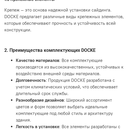
Крепеж — это основа надежной установки сайдинга.
DOCKE предлагает различные виды крепежных элементов,
которые обеспечивают прочность и устойчивость всей
конструкции.
2. Преимущества комплектующих DOCKE
Качество материалов
: Все комплектующие
производятся из высококачественных, устойчивых к
воздействию внешней среды материалов.
Долговечность
: Продукция DOCKE разработана с
учетом климатических условий, что обеспечивает
длительный срок службы.
Разнообразие дизайнов
: Широкий ассортимент
цветов и форм позволяет выбрать идеальные
комплектующие под любой стиль и архитектуру
здания.
Легкость в установке
: Все элементы разработаны с