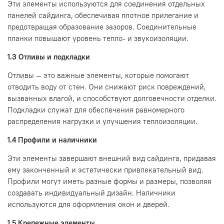
Эти элементы используются для соединения отдельных
панелей сайдинга, обеспечивая плотное прилегание и
предотвращая образование зазоров. Соединительные
планки повышают уровень тепло- и звукоизоляции.
1.3 Отливы и подкладки
Отливы — это важные элементы, которые помогают
отводить воду от стен. Они снижают риск повреждений,
вызванных влагой, и способствуют долговечности отделки.
Подкладки служат для обеспечения равномерного
распределения нагрузки и улучшения теплоизоляции.
1.4 Профили и наличники
Эти элементы завершают внешний вид сайдинга, придавая
ему законченный и эстетически привлекательный вид.
Профили могут иметь разные формы и размеры, позволяя
создавать индивидуальный дизайн. Наличники
используются для оформления окон и дверей.
1.5 Крепежные элементы