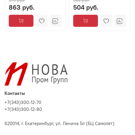
970 руб.
566 руб.
863 руб.
504 руб.
Контакты
+7(343)300-12-70
+7(343)300-12-80
620014, г. Екатеринбург, ул. Ленина 5л (БЦ Самолет)