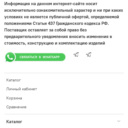
Информация на данном интернет-сайте носит
исключительно ознакомительный характер и ни при каких
условиях не является публичной офертой, определяемой
положениями Статьи 437 Гражданского кодекса РФ.
Поставщик оставляет за собой право без
предварительного уведомления вносить изменения в
стоимость, конструкцию и комплектацию изделий
Каталог
Личный кабинет
Корзина
Сравнение
Каталог