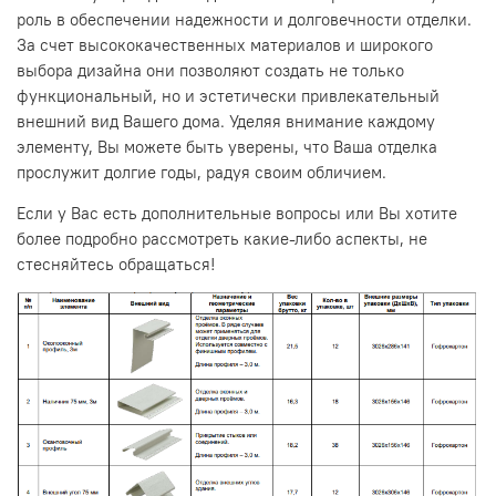
роль в обеспечении надежности и долговечности отделки.
За счет высококачественных материалов и широкого
выбора дизайна они позволяют создать не только
функциональный, но и эстетически привлекательный
внешний вид Вашего дома. Уделяя внимание каждому
элементу, Вы можете быть уверены, что Ваша отделка
прослужит долгие годы, радуя своим обличием.
Если у Вас есть дополнительные вопросы или Вы хотите
более подробно рассмотреть какие-либо аспекты, не
стесняйтесь обращаться!