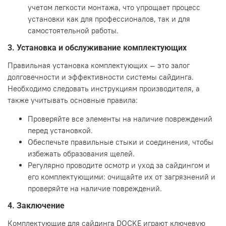
учетом легкости монтажа, что упрощает процесс
установки как для профессионалов, так и для
самостоятельной работы.
3. Установка и обслуживание комплектующих
Правильная установка комплектующих — это залог
долговечности и эффективности системы сайдинга.
Необходимо следовать инструкциям производителя, а
также учитывать основные правила:
Проверяйте все элементы на наличие повреждений
перед установкой.
Обеспечьте правильные стыки и соединения, чтобы
избежать образования щелей.
Регулярно проводите осмотр и уход за сайдингом и
его комплектующими: очищайте их от загрязнений и
проверяйте на наличие повреждений.
4. Заключение
Комплектующие для сайдинга DOCKE играют ключевую