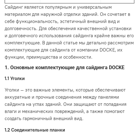
Сайдинг является популярным и универсальным
материалом для наружной отделки зданий. Он сочетает в
себе функциональность, эстетичный внешний вид и
долговечность. Для обеспечения качественной установки
и долговечного использования сайдинга крайне важны его
комплектующие. В данной статье мы детально рассмотрим
комплектующие для сайдинга от компании DOCKE, их
функции, преимущества и особенности.
1. Основные комплектующие для сайдинга DOCKE
1.1 Уголки
Уголки — это важные элементы, которые обеспечивают
аккуратные и прочные соединения между панелями
сайдинга на углах зданий. Они защищают от попадания
влаги и механических повреждений, а также помогают
создать гармоничный внешний вид.
1.2 Соединительные планки