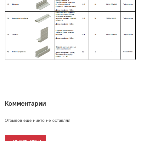
Комментарии
Отзывов еще никто не оставлял
Написать отзыв