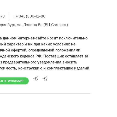
-70
+7(343)300-12-80
теринбург, ул. Ленина 5л (БЦ Самолет)
 данном интернет-сайте носит исключительно
ый характер и ни при каких условиях не
ичной офертой, определяемой положениями
ажданского кодекса РФ. Поставщик оставляет за
ез предварительного уведомления вносить
тоимость, конструкцию и комплектацию изделий