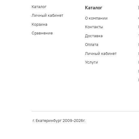
Каталог
Каталог
Личный кабинет
О компании
Корзина
Контакты
Сравнение
Доставка
Оплата
Личный кабинет
Услуги
г. Екатеринбург 2009-2026г.