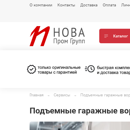
О компании
Контакты
Доставка
Оплата
Лич
Каталог
Главная
Сервисы
Подъемные гаражные вор
Подъемные гаражные во