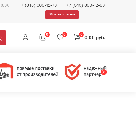
18:00
+7 (343) 300-12-70
+7 (343) 300-12-80
Обратный звонок
0
0
0
0.00 руб.