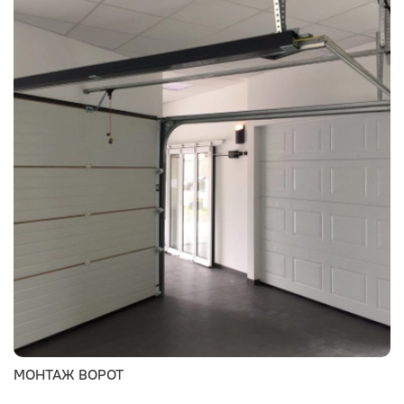
МОНТАЖ ВОРОТ