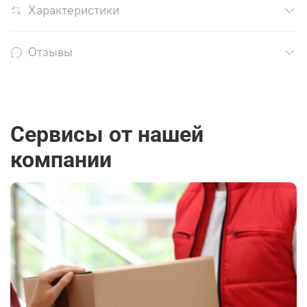
Характеристики
Отзывы
Сервисы от нашей
компании