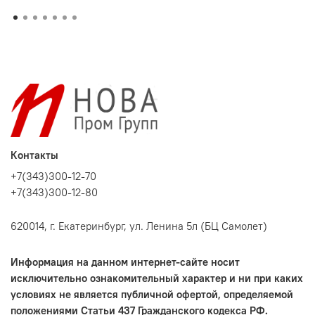
Контакты
+7(343)300-12-70
+7(343)300-12-80
620014, г. Екатеринбург, ул. Ленина 5л (БЦ Самолет)
Информация на данном интернет-сайте носит
исключительно ознакомительный характер и ни при каких
условиях не является публичной офертой, определяемой
положениями Статьи 437 Гражданского кодекса РФ.