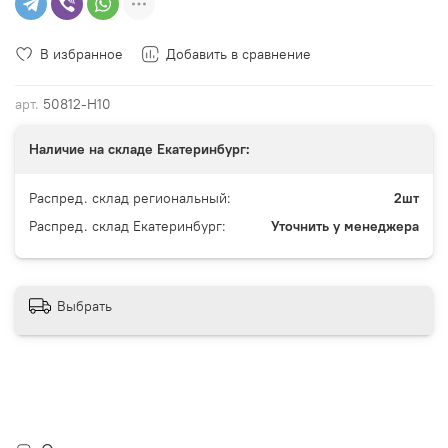
В избранное
Добавить в сравнение
арт.
50812-Н10
Наличие на складе Екатеринбург:
Распред. склад региональный:
2шт
Распред. склад Екатеринбург:
Уточнить у менеджера
Выбрать