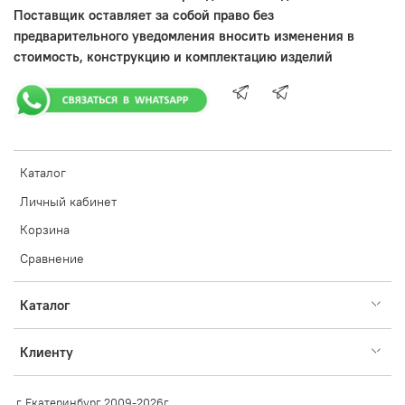
Поставщик оставляет за собой право без
предварительного уведомления вносить изменения в
стоимость, конструкцию и комплектацию изделий
Каталог
Личный кабинет
Корзина
Сравнение
Каталог
Клиенту
г. Екатеринбург 2009-2026г.