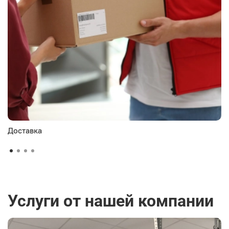
Доставка
Услуги от нашей компании