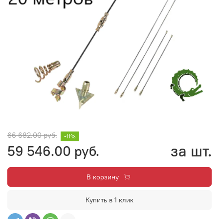
66 682.00 руб.
-11%
за шт.
59 546.00 руб.
В корзину
Купить в 1 клик