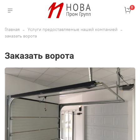
0
Главная
Услуги предоставляемые нашей компанией
заказать ворота
заказать ворота