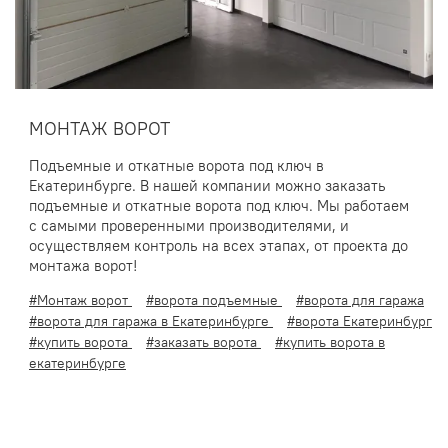
МОНТАЖ ВОРОТ
Подъемные и откатные ворота под ключ в
Екатеринбурге. В нашей компании можно заказать
подъемные и откатные ворота под ключ. Мы работаем
с самыми проверенными производителями, и
осуществляем контроль на всех этапах, от проекта до
монтажа ворот!
#Монтаж ворот
#ворота подъемные
#ворота для гаража
#ворота для гаража в Екатеринбурге
#ворота Екатеринбург
#купить ворота
#заказать ворота
#купить ворота в
екатеринбурге