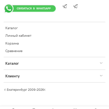
Каталог
Личный кабинет
Корзина
Сравнение
Каталог
Клиенту
г. Екатеринбург 2009-2026г.