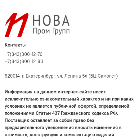
Контакты
+7(343)300-12-70
+7(343)300-12-80
620014, г. Екатеринбург, ул. Ленина 5л (БЦ Самолет)
Информация на данном интернет-сайте носит
исключительно ознакомительный характер и ни при каких
условиях не является публичной офертой, определяемой
положениями Статьи 437 Гражданского кодекса РФ.
Поставщик оставляет за собой право без
предварительного уведомления вносить изменения в
стоимость, конструкцию и комплектацию изделий