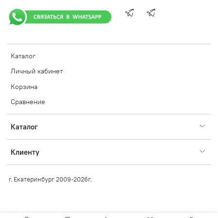
Каталог
Личный кабинет
Корзина
Сравнение
Каталог
Клиенту
г. Екатеринбург 2009-2026г.