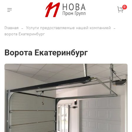
0
Главная
Услуги предоставляемые нашей компанией
ворота Екатеринбург
ворота Екатеринбург