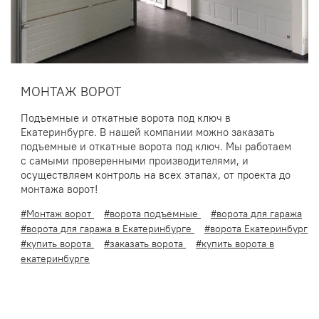
МОНТАЖ ВОРОТ
Подъемные и откатные ворота под ключ в
Екатеринбурге. В нашей компании можно заказать
подъемные и откатные ворота под ключ. Мы работаем
с самыми проверенными производителями, и
осуществляем контроль на всех этапах, от проекта до
монтажа ворот!
#Монтаж ворот
#ворота подъемные
#ворота для гаража
#ворота для гаража в Екатеринбурге
#ворота Екатеринбург
#купить ворота
#заказать ворота
#купить ворота в
екатеринбурге