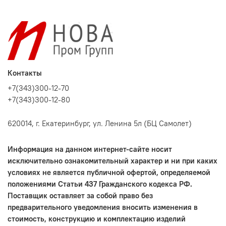
Контакты
+7(343)300-12-70
+7(343)300-12-80
620014, г. Екатеринбург, ул. Ленина 5л (БЦ Самолет)
Информация на данном интернет-сайте носит
исключительно ознакомительный характер и ни при каких
условиях не является публичной офертой, определяемой
положениями Статьи 437 Гражданского кодекса РФ.
Поставщик оставляет за собой право без
предварительного уведомления вносить изменения в
стоимость, конструкцию и комплектацию изделий