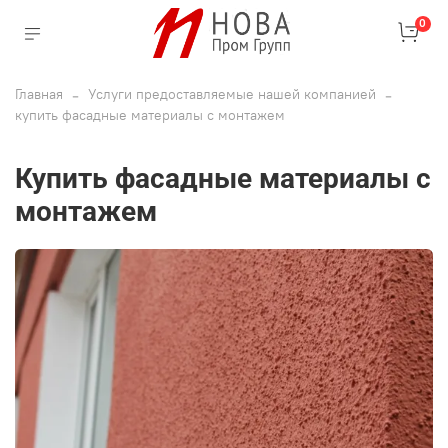
0
Главная
Услуги предоставляемые нашей компанией
купить фасадные материалы с монтажем
купить фасадные материалы с
монтажем