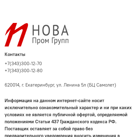
Контакты
+7(343)300-12-70
+7(343)300-12-80
620014, г. Екатеринбург, ул. Ленина 5л (БЦ Самолет)
Информация на данном интернет-сайте носит
исключительно ознакомительный характер и ни при каких
условиях не является публичной офертой, определяемой
положениями Статьи 437 Гражданского кодекса РФ.
Поставщик оставляет за собой право без
предварительного уведомления вносить изменения в