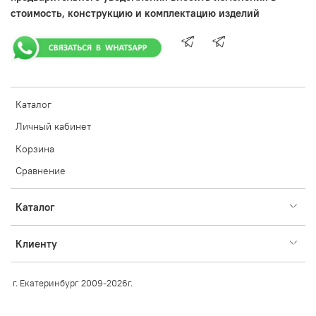
стоимость, конструкцию и комплектацию изделий
Каталог
Личный кабинет
Корзина
Сравнение
Каталог
Клиенту
г. Екатеринбург 2009-2026г.