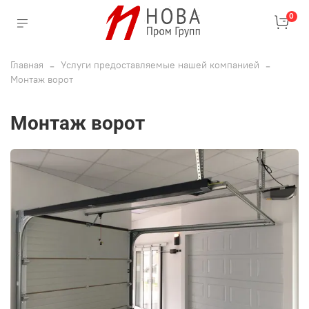
0
Главная
Услуги предоставляемые нашей компанией
Монтаж ворот
Монтаж ворот