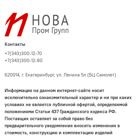
Контакты
+7(343)300-12-70
+7(343)300-12-80
620014, г. Екатеринбург, ул. Ленина 5л (БЦ Самолет)
Информация на данном интернет-сайте носит
исключительно ознакомительный характер и ни при каких
условиях не является публичной офертой, определяемой
положениями Статьи 437 Гражданского кодекса РФ.
Поставщик оставляет за собой право без
предварительного уведомления вносить изменения в
стоимость, конструкцию и комплектацию изделий