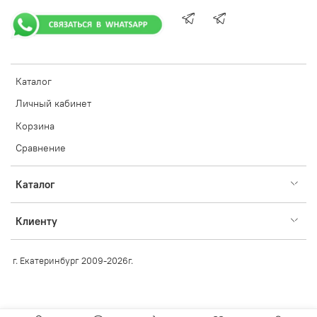
Каталог
Личный кабинет
Корзина
Сравнение
Каталог
Клиенту
г. Екатеринбург 2009-2026г.