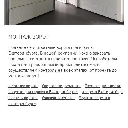
МОНТАЖ ВОРОТ
Подъемные и откатные ворота под ключ в
Екатеринбурге. В нашей компании можно заказать
подъемные и откатные ворота под ключ. Мы работаем
с самыми проверенными производителями, и
осуществляем контроль на всех этапах, от проекта до
монтажа ворот!
#Монтаж ворот
#ворота подъемные
#ворота для гаража
#ворота для гаража в Екатеринбурге
#ворота Екатеринбург
#купить ворота
#заказать ворота
#купить ворота в
екатеринбурге