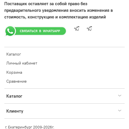
Поставщик оставляет за собой право без
предварительного уведомления вносить изменения в
стоимость, конструкцию и комплектацию изделий
Каталог
Личный кабинет
Корзина
Сравнение
Каталог
Клиенту
г. Екатеринбург 2009-2026г.