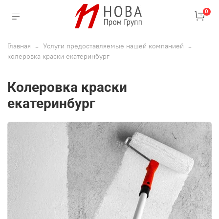
0
Главная
Услуги предоставляемые нашей компанией
колеровка краски екатеринбург
колеровка краски
екатеринбург