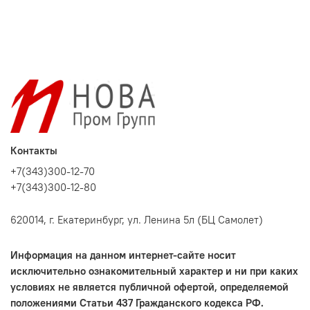
Контакты
+7(343)300-12-70
+7(343)300-12-80
620014, г. Екатеринбург, ул. Ленина 5л (БЦ Самолет)
Информация на данном интернет-сайте носит
исключительно ознакомительный характер и ни при каких
условиях не является публичной офертой, определяемой
положениями Статьи 437 Гражданского кодекса РФ.