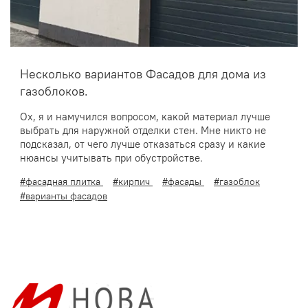
Несколько вариантов Фасадов для дома из
газоблоков.
Ох, я и намучился вопросом, какой материал лучше
выбрать для наружной отделки стен. Мне никто не
подсказал, от чего лучше отказаться сразу и какие
нюансы учитывать при обустройстве.
#фасадная плитка
#кирпич
#фасады
#газоблок
#варианты фасадов