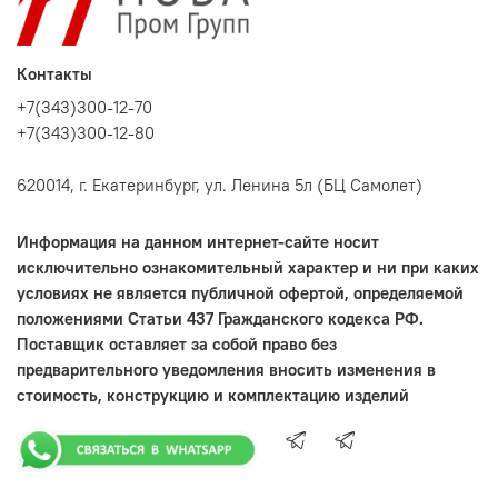
Контакты
+7(343)300-12-70
+7(343)300-12-80
620014, г. Екатеринбург, ул. Ленина 5л (БЦ Самолет)
Информация на данном интернет-сайте носит
исключительно ознакомительный характер и ни при каких
условиях не является публичной офертой, определяемой
положениями Статьи 437 Гражданского кодекса РФ.
Поставщик оставляет за собой право без
предварительного уведомления вносить изменения в
стоимость, конструкцию и комплектацию изделий