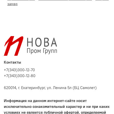
замер
Контакты
+7(343)300-12-70
+7(343)300-12-80
620014, г. Екатеринбург, ул. Ленина 5л (БЦ Самолет)
Информация на данном интернет-сайте носит
исключительно ознакомительный характер и ни при каких
условиях не является публичной офертой, определяемой