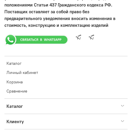
положениями Статьи 437 Гражданского кодекса РФ.
Поставщик оставляет за собой право без
предварительного уведомления вносить изменения в
стоимость, конструкцию и комплектацию изделий
Каталог
Личный кабинет
Корзина
Сравнение
Каталог
Клиенту