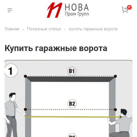
0
Главная
Полезные статьи
купить гаражные ворота
купить гаражные ворота