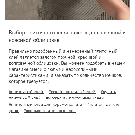
Выбор плиточного клея: ключ к долговечной и
красивой облицовке
Правильно подобранный и нанесенный плиточный
клей является залогом прочной, красивой и
долговечной облицовки. Вы можете подобрать в нашем
магазине смеси с любыми необходимыми
характеристиками, и заказать то количество мешков,
которое требуется.
#плиточный клей
#какой плиточный клей
#купить
плиточный клей
#можно ли плиточным клеем
#плиточный клей для керамогранита
#плиточный клей
цена
#сколько плиточного клея