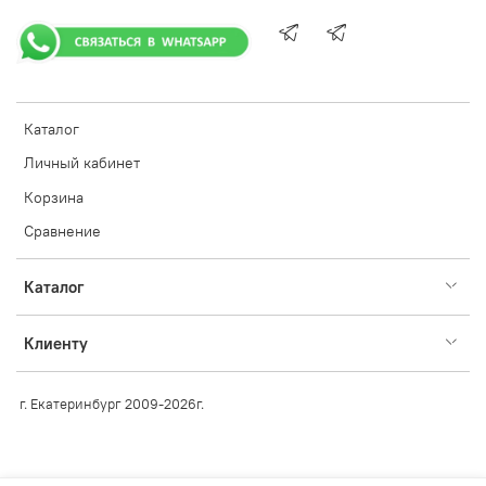
Каталог
Личный кабинет
Корзина
Сравнение
Каталог
Клиенту
г. Екатеринбург 2009-2026г.