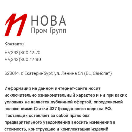
Контакты
+7(343)300-12-70
+7(343)300-12-80
620014, г. Екатеринбург, ул. Ленина 5л (БЦ Самолет)
Информация на данном интернет-сайте носит
исключительно ознакомительный характер и ни при каких
условиях не является публичной офертой, определяемой
положениями Статьи 437 Гражданского кодекса РФ.
Поставщик оставляет за собой право без
предварительного уведомления вносить изменения в
стоимость, конструкцию и комплектацию изделий