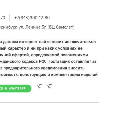
-70
+7(343)300-12-80
теринбург, ул. Ленина 5л (БЦ Самолет)
 данном интернет-сайте носит исключительно
ый характер и ни при каких условиях не
ичной офертой, определяемой положениями
ажданского кодекса РФ. Поставщик оставляет за
ез предварительного уведомления вносить
тоимость, конструкцию и комплектацию изделий