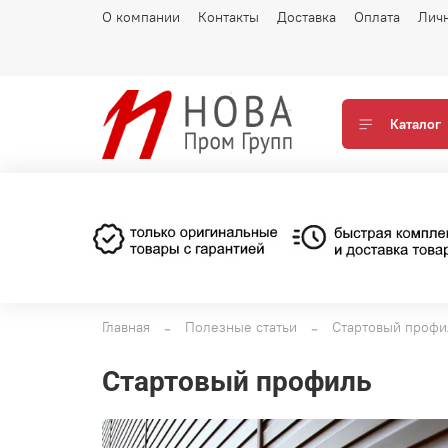
О компании
Контакты
Доставка
Оплата
Лич
Каталог
Главная
Полезные статьи
Стартовый профи
Стартовый профиль