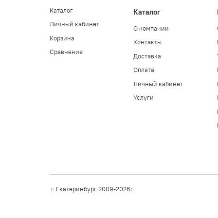
Каталог
Каталог
Личный кабинет
О компании
Корзина
Контакты
Сравнение
Доставка
Оплата
Личный кабинет
Услуги
г. Екатеринбург 2009-2026г.