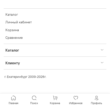
Каталог
Личный кабинет
Корзина
Сравнение
Каталог
Клиенту
г. Екатеринбург 2009-2026г.
Главная
Поиск
Корзина
Избранное
Профиль