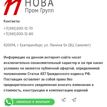
Контакты
+7(343)300-12-70
+7(343)300-12-80
620014, г. Екатеринбург, ул. Ленина 5л (БЦ Самолет)
Информация на данном интернет-сайте носит
исключительно ознакомительный характер и ни при каких
условиях не является публичной офертой, определяемой
положениями Статьи 437 Гражданского кодекса РФ.
Поставщик оставляет за собой право без
предварительного уведомления вносить изменения в
стоимость, конструкцию и комплектацию изделий