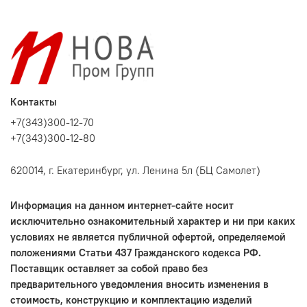
Контакты
+7(343)300-12-70
+7(343)300-12-80
620014, г. Екатеринбург, ул. Ленина 5л (БЦ Самолет)
Информация на данном интернет-сайте носит
исключительно ознакомительный характер и ни при каких
условиях не является публичной офертой, определяемой
положениями Статьи 437 Гражданского кодекса РФ.
Поставщик оставляет за собой право без
предварительного уведомления вносить изменения в
стоимость, конструкцию и комплектацию изделий