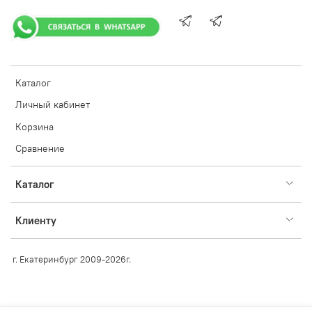
Каталог
Личный кабинет
Корзина
Сравнение
Каталог
Клиенту
г. Екатеринбург 2009-2026г.