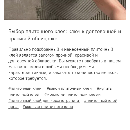
Выбор плиточного клея: ключ к долговечной и
красивой облицовке
Правильно подобранный и нанесенный плиточный
клей является залогом прочной, красивой и
долговечной облицовки. Вы можете подобрать в нашем
магазине смеси с любыми необходимыми
характеристиками, и заказать то количество мешков,
которое требуется.
#плиточный клей
#какой плиточный клей
#купить
плиточный клей
#можно ли плиточным клеем
#плиточный клей для керамогранита
#плиточный клей
цена
#сколько плиточного клея