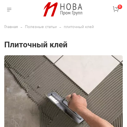
0
Главная
Полезные статьи
плиточный клей
плиточный клей