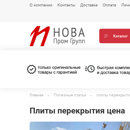
О компании
Контакты
Доставка
Оплата
Лич
Каталог
Главная
Полезные статьи
плиты перекрыти
плиты перекрытия цена