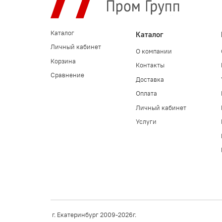
Каталог
Каталог
Личный кабинет
О компании
Корзина
Контакты
Сравнение
Доставка
Оплата
Личный кабинет
Услуги
г. Екатеринбург 2009-2026г.