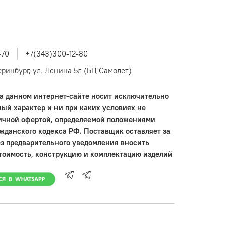
-70
+7(343)300-12-80
теринбург, ул. Ленина 5л (БЦ Самолет)
 данном интернет-сайте носит исключительно
ый характер и ни при каких условиях не
ичной офертой, определяемой положениями
ажданского кодекса РФ. Поставщик оставляет за
ез предварительного уведомления вносить
тоимость, конструкцию и комплектацию изделий