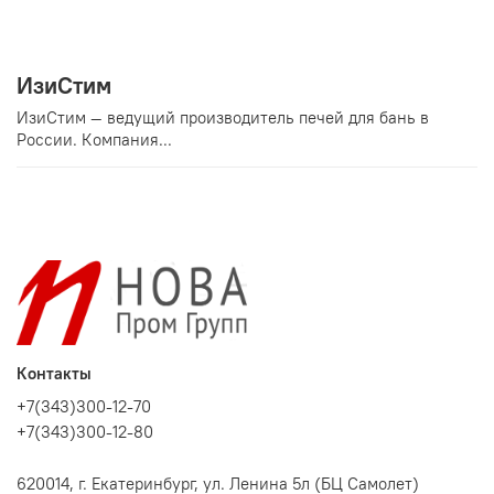
ИзиСтим
ИзиСтим — ведущий производитель печей для бань в
России. Компания...
Контакты
+7(343)300-12-70
+7(343)300-12-80
620014, г. Екатеринбург, ул. Ленина 5л (БЦ Самолет)