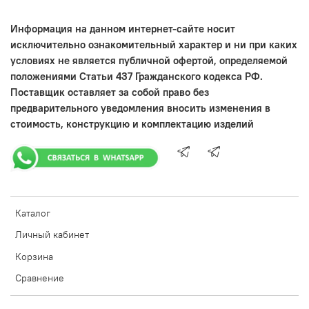
Информация на данном интернет-сайте носит
исключительно ознакомительный характер и ни при каких
условиях не является публичной офертой, определяемой
положениями Статьи 437 Гражданского кодекса РФ.
Поставщик оставляет за собой право без
предварительного уведомления вносить изменения в
стоимость, конструкцию и комплектацию изделий
Каталог
Личный кабинет
Корзина
Сравнение