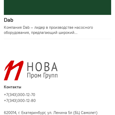
Dab
Компания Dab — лидер в производстве насосного
оборудования, предлагающий широкий...
Контакты
+7(343)300-12-70
+7(343)300-12-80
620014, г. Екатеринбург, ул. Ленина 5л (БЦ Самолет)