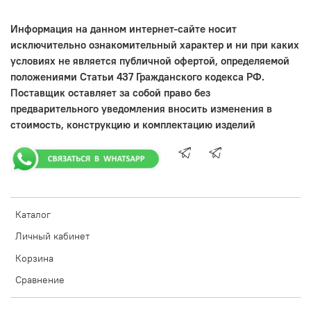
Информация на данном интернет-сайте носит
исключительно ознакомительный характер и ни при каких
условиях не является публичной офертой, определяемой
положениями Статьи 437 Гражданского кодекса РФ.
Поставщик оставляет за собой право без
предварительного уведомления вносить изменения в
стоимость, конструкцию и комплектацию изделий
Каталог
Личный кабинет
Корзина
Сравнение