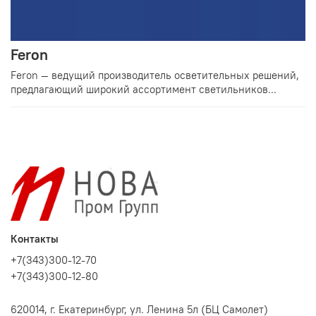
Feron
Feron — ведущий производитель осветительных решений,
предлагающий широкий ассортимент светильников...
Контакты
+7(343)300-12-70
+7(343)300-12-80
620014, г. Екатеринбург, ул. Ленина 5л (БЦ Самолет)