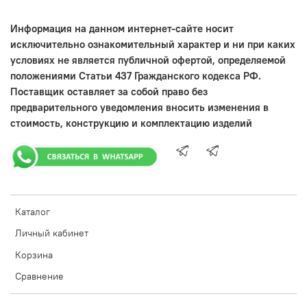
Информация на данном интернет-сайте носит
исключительно ознакомительный характер и ни при каких
условиях не является публичной офертой, определяемой
положениями Статьи 437 Гражданского кодекса РФ.
Поставщик оставляет за собой право без
предварительного уведомления вносить изменения в
стоимость, конструкцию и комплектацию изделий
Каталог
Личный кабинет
Корзина
Сравнение