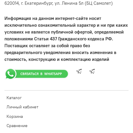
620014, г. Екатеринбург, ул. Ленина 5л (БЦ Самолет)
Информация на данном интернет-сайте носит
исключительно ознакомительный характер и ни при каких
условиях не является публичной офертой, определяемой
положениями Статьи 437 Гражданского кодекса РФ.
Поставщик оставляет за собой право без
предварительного уведомления вносить изменения в
стоимость, конструкцию и комплектацию изделий
Каталог
Личный кабинет
Корзина
Сравнение