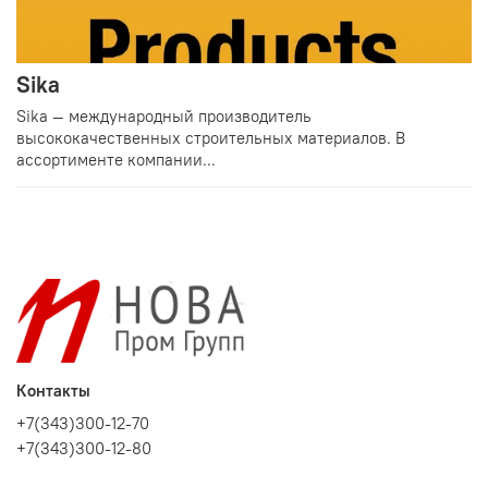
Sika
Sika — международный производитель
высококачественных строительных материалов. В
ассортименте компании...
Контакты
+7(343)300-12-70
+7(343)300-12-80