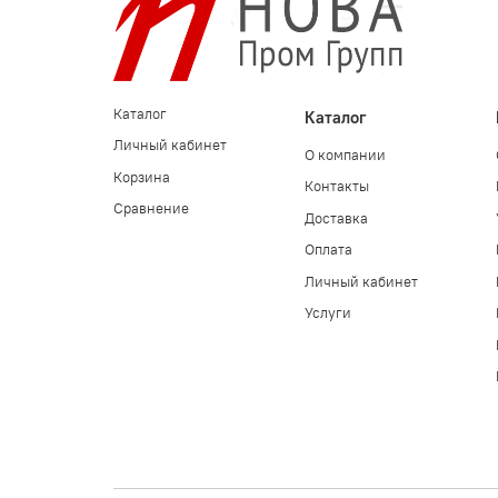
Каталог
Каталог
Личный кабинет
О компании
Корзина
Контакты
Сравнение
Доставка
Оплата
Личный кабинет
Услуги