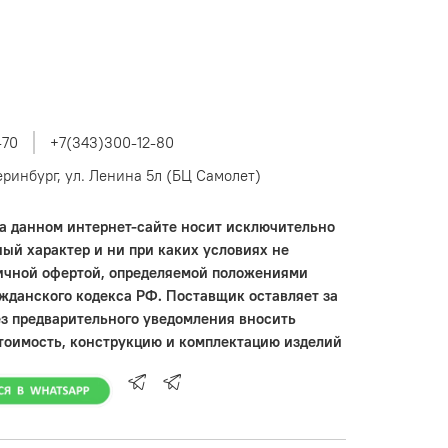
-70
+7(343)300-12-80
теринбург, ул. Ленина 5л (БЦ Самолет)
 данном интернет-сайте носит исключительно
ый характер и ни при каких условиях не
ичной офертой, определяемой положениями
ажданского кодекса РФ. Поставщик оставляет за
ез предварительного уведомления вносить
тоимость, конструкцию и комплектацию изделий