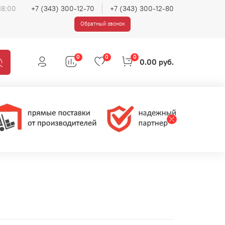
18:00
+7 (343) 300-12-70
+7 (343) 300-12-80
Обратный звонок
0
0
0
0.00 руб.