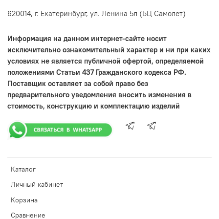
620014, г. Екатеринбург, ул. Ленина 5л (БЦ Самолет)
Информация на данном интернет-сайте носит
исключительно ознакомительный характер и ни при каких
условиях не является публичной офертой, определяемой
положениями Статьи 437 Гражданского кодекса РФ.
Поставщик оставляет за собой право без
предварительного уведомления вносить изменения в
стоимость, конструкцию и комплектацию изделий
Каталог
Личный кабинет
Корзина
Сравнение