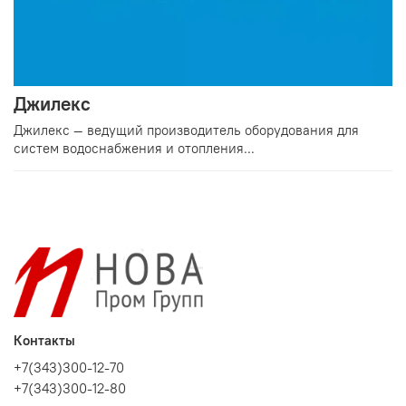
Джилекс
Джилекс — ведущий производитель оборудования для
систем водоснабжения и отопления...
Контакты
+7(343)300-12-70
+7(343)300-12-80