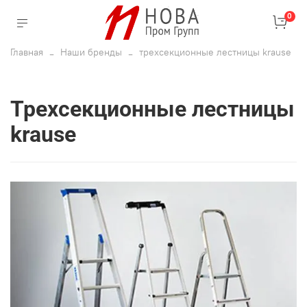
0
Главная
Наши бренды
трехсекционные лестницы krause
трехсекционные лестницы
krause