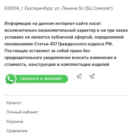
620014, г. Екатеринбург, ул. Ленина 5л (БЦ Самолет)
Информация на данном интернет-сайте носит
исключительно ознакомительный характер и ни при каких
условиях не является публичной офертой, определяемой
положениями Статьи 437 Гражданского кодекса РФ.
Поставщик оставляет за собой право без
предварительного уведомления вносить изменения в
стоимость, конструкцию и комплектацию изделий
Каталог
Личный кабинет
Корзина
Сравнение