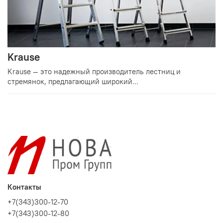
Krause
Krause — это надежный производитель лестниц и
стремянок, предлагающий широкий...
Контакты
+7(343)300-12-70
+7(343)300-12-80