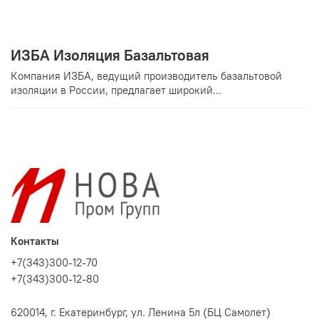
ИЗБА Изоляция Базальтовая
Компания ИЗБА, ведущий производитель базальтовой
изоляции в России, предлагает широкий...
Контакты
+7(343)300-12-70
+7(343)300-12-80
620014, г. Екатеринбург, ул. Ленина 5л (БЦ Самолет)