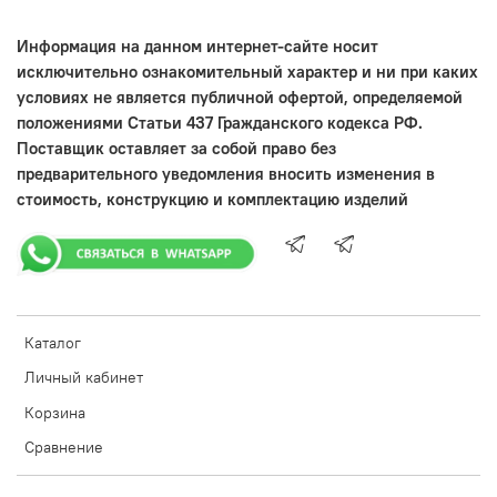
Информация на данном интернет-сайте носит
исключительно ознакомительный характер и ни при каких
условиях не является публичной офертой, определяемой
положениями Статьи 437 Гражданского кодекса РФ.
Поставщик оставляет за собой право без
предварительного уведомления вносить изменения в
стоимость, конструкцию и комплектацию изделий
Каталог
Личный кабинет
Корзина
Сравнение