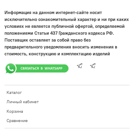
Информация на данном интернет-сайте носит
исключительно ознакомительный характер и ни при каких
условиях не является публичной офертой, определяемой
положениями Статьи 437 Гражданского кодекса РФ.
Поставщик оставляет за собой право без
предварительного уведомления вносить изменения в
стоимость, конструкцию и комплектацию изделий
Каталог
Личный кабинет
Корзина
Сравнение