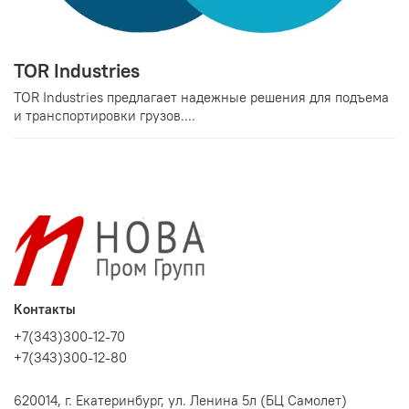
TOR Industries
TOR Industries предлагает надежные решения для подъема
и транспортировки грузов....
Контакты
+7(343)300-12-70
+7(343)300-12-80
620014, г. Екатеринбург, ул. Ленина 5л (БЦ Самолет)