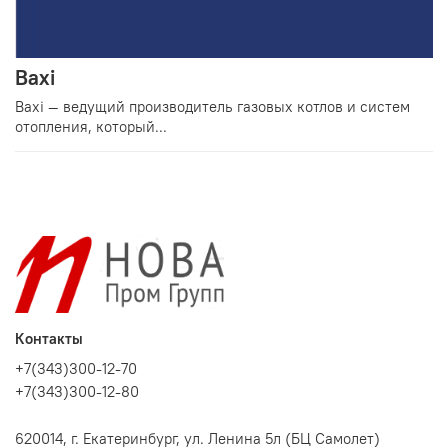
Baxi
Baxi — ведущий производитель газовых котлов и систем
отопления, который...
Контакты
+7(343)300-12-70
+7(343)300-12-80
620014, г. Екатеринбург, ул. Ленина 5л (БЦ Самолет)