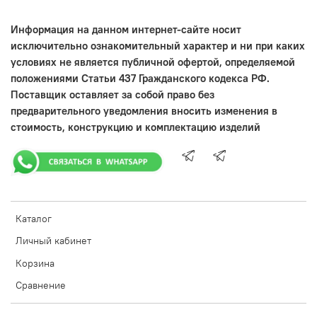
Информация на данном интернет-сайте носит
исключительно ознакомительный характер и ни при каких
условиях не является публичной офертой, определяемой
положениями Статьи 437 Гражданского кодекса РФ.
Поставщик оставляет за собой право без
предварительного уведомления вносить изменения в
стоимость, конструкцию и комплектацию изделий
Каталог
Личный кабинет
Корзина
Сравнение