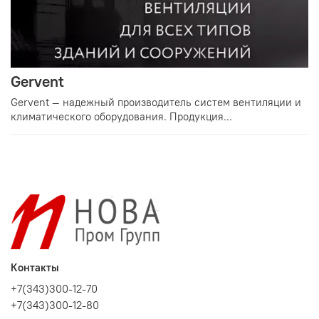
Gervent
Gervent — надежный производитель систем вентиляции и
климатического оборудования. Продукция...
Контакты
+7(343)300-12-70
+7(343)300-12-80