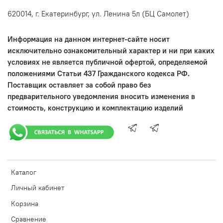
620014, г. Екатеринбург, ул. Ленина 5л (БЦ Самолет)
Информация на данном интернет-сайте носит
исключительно ознакомительный характер и ни при каких
условиях не является публичной офертой, определяемой
положениями Статьи 437 Гражданского кодекса РФ.
Поставщик оставляет за собой право без
предварительного уведомления вносить изменения в
стоимость, конструкцию и комплектацию изделий
Каталог
Личный кабинет
Корзина
Сравнение