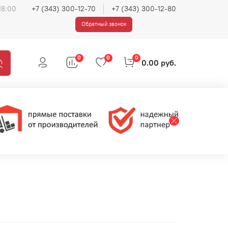
18:00
+7 (343) 300-12-70
+7 (343) 300-12-80
Обратный звонок
0
0
0
0.00 руб.