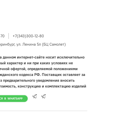
-70
+7(343)300-12-80
теринбург, ул. Ленина 5л (БЦ Самолет)
 данном интернет-сайте носит исключительно
ый характер и ни при каких условиях не
ичной офертой, определяемой положениями
ажданского кодекса РФ. Поставщик оставляет за
ез предварительного уведомления вносить
тоимость, конструкцию и комплектацию изделий