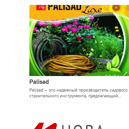
Palisad
Palisad — это надежный производитель садового
строительного инструмента, предлагающий...