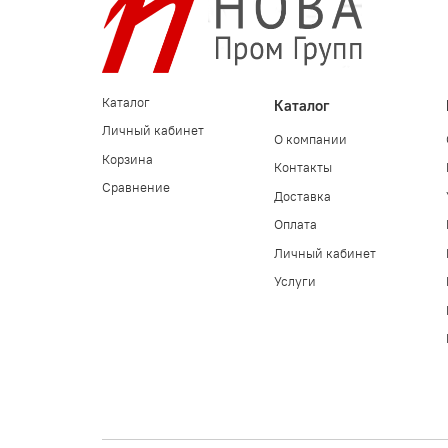
Каталог
Каталог
Личный кабинет
О компании
Корзина
Контакты
Сравнение
Доставка
Оплата
Личный кабинет
Услуги