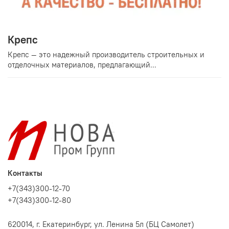
Крепс
Крепс — это надежный производитель строительных и
отделочных материалов, предлагающий...
Контакты
+7(343)300-12-70
+7(343)300-12-80
620014, г. Екатеринбург, ул. Ленина 5л (БЦ Самолет)