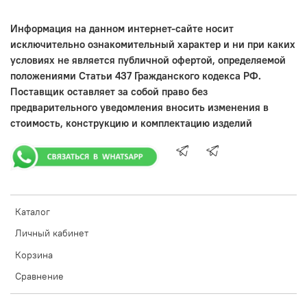
Информация на данном интернет-сайте носит
исключительно ознакомительный характер и ни при каких
условиях не является публичной офертой, определяемой
положениями Статьи 437 Гражданского кодекса РФ.
Поставщик оставляет за собой право без
предварительного уведомления вносить изменения в
стоимость, конструкцию и комплектацию изделий
Каталог
Личный кабинет
Корзина
Сравнение