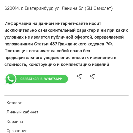
620014, г. Екатеринбург, ул. Ленина 5л (БЦ Самолет)
Информация на данном интернет-сайте носит
исключительно ознакомительный характер и ни при каких
условиях не является публичной офертой, определяемой
положениями Статьи 437 Гражданского кодекса РФ.
Поставщик оставляет за собой право без
предварительного уведомления вносить изменения в
стоимость, конструкцию и комплектацию изделий
Каталог
Личный кабинет
Корзина
Сравнение