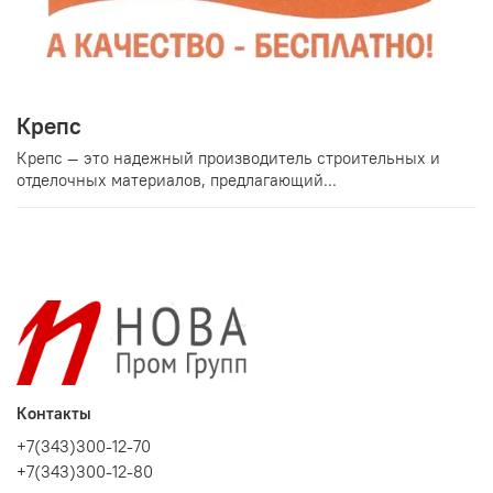
Крепс
Крепс — это надежный производитель строительных и
отделочных материалов, предлагающий...
Контакты
+7(343)300-12-70
+7(343)300-12-80