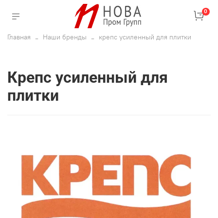
0
Главная
Наши бренды
крепс усиленный для плитки
крепс усиленный для
плитки