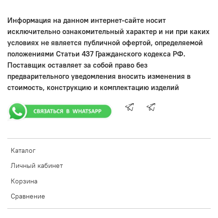
Информация на данном интернет-сайте носит
исключительно ознакомительный характер и ни при каких
условиях не является публичной офертой, определяемой
положениями Статьи 437 Гражданского кодекса РФ.
Поставщик оставляет за собой право без
предварительного уведомления вносить изменения в
стоимость, конструкцию и комплектацию изделий
Каталог
Личный кабинет
Корзина
Сравнение