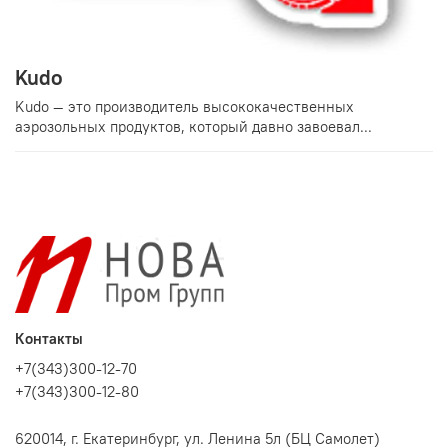
Kudo
Kudo — это производитель высококачественных
аэрозольных продуктов, который давно завоевал...
Контакты
+7(343)300-12-70
+7(343)300-12-80
620014, г. Екатеринбург, ул. Ленина 5л (БЦ Самолет)