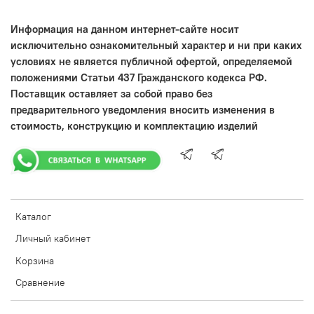
Информация на данном интернет-сайте носит
исключительно ознакомительный характер и ни при каких
условиях не является публичной офертой, определяемой
положениями Статьи 437 Гражданского кодекса РФ.
Поставщик оставляет за собой право без
предварительного уведомления вносить изменения в
стоимость, конструкцию и комплектацию изделий
Каталог
Личный кабинет
Корзина
Сравнение