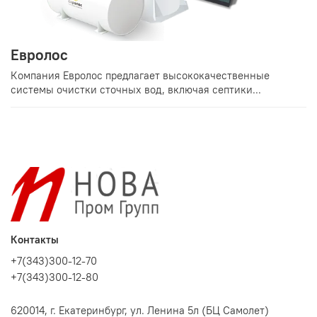
Евролос
Компания Евролос предлагает высококачественные
системы очистки сточных вод, включая септики...
Контакты
+7(343)300-12-70
+7(343)300-12-80
620014, г. Екатеринбург, ул. Ленина 5л (БЦ Самолет)