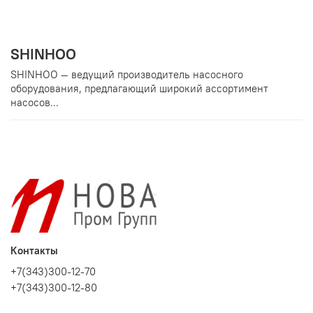
SHINHOO
SHINHOO — ведущий производитель насосного
оборудования, предлагающий широкий ассортимент
насосов...
Контакты
+7(343)300-12-70
+7(343)300-12-80