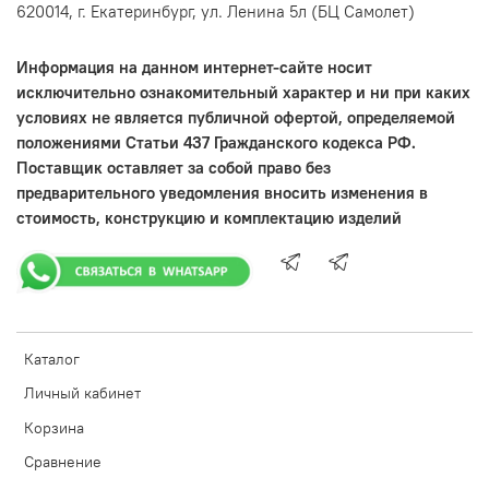
620014, г. Екатеринбург, ул. Ленина 5л (БЦ Самолет)
Информация на данном интернет-сайте носит
исключительно ознакомительный характер и ни при каких
условиях не является публичной офертой, определяемой
положениями Статьи 437 Гражданского кодекса РФ.
Поставщик оставляет за собой право без
предварительного уведомления вносить изменения в
стоимость, конструкцию и комплектацию изделий
Каталог
Личный кабинет
Корзина
Сравнение